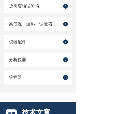
盐雾腐蚀试验箱
高低温（湿热）试验箱系列
仪器配件
分析仪器
采样器
技术文章