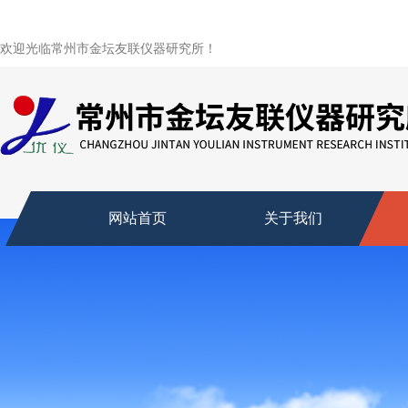
欢迎光临常州市金坛友联仪器研究所！
网站首页
关于我们