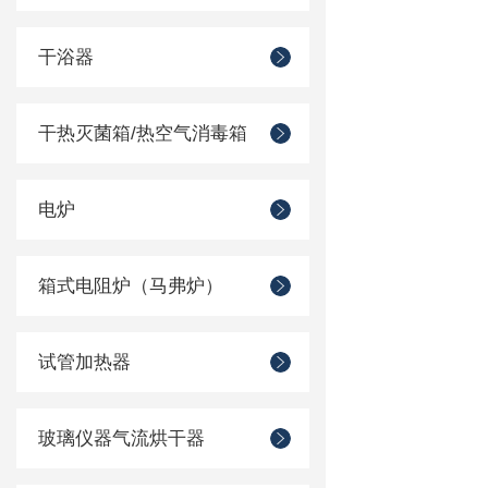
干浴器
干热灭菌箱/热空气消毒箱
电炉
箱式电阻炉（马弗炉）
试管加热器
玻璃仪器气流烘干器