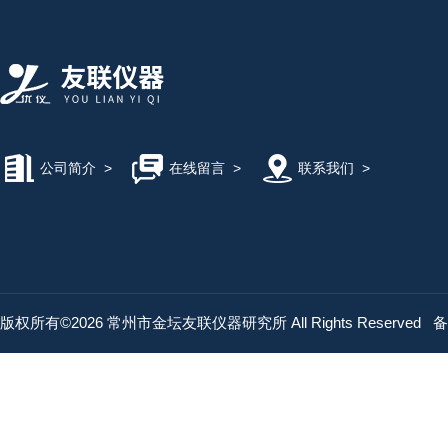
公司简介
>
在线留言
>
联系我们
>
版权所有©2026 常州市金坛友联仪器研究所 All Rights Reserved
备