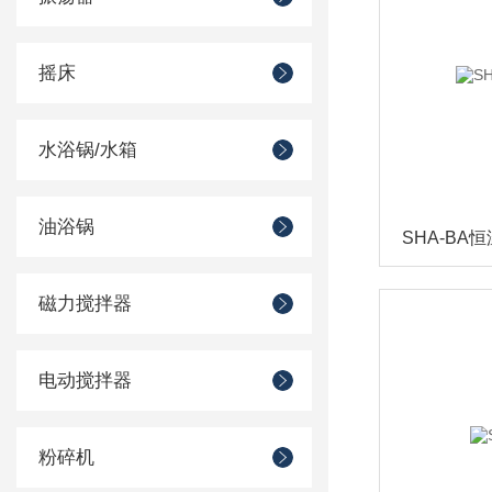
摇床
水浴锅/水箱
油浴锅
SHA-BA
磁力搅拌器
电动搅拌器
粉碎机