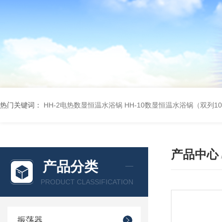
热门关键词：
HH-2电热数显恒温水浴锅
HH-10数显恒温水浴锅（双列1
产品中心
产品分类
PRODUCT CLASSIFICATION
振荡器