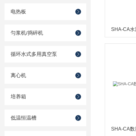
电热板
SHA-CA
匀浆机/捣碎机
循环水式多用真空泵
离心机
培养箱
低温恒温槽