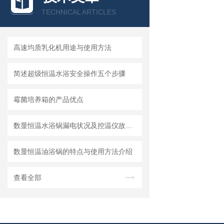
TECHNICAL ARTICLES
高速均质乳化机用途与使用方法
简述超级恒温水浴安全操作五个步骤
霉菌培养箱的产品优点
数显恒温水浴锅漏电状况及控温仪故障的安全处理
数显恒温油浴锅的特点与使用方法介绍
查看全部