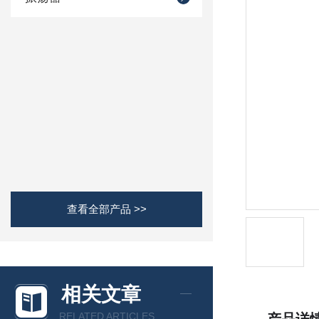
查看全部产品 >>
相关文章
RELATED ARTICLES