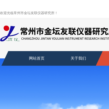
欢迎光临常州市金坛友联仪器研究所！
网站首页
关于我们