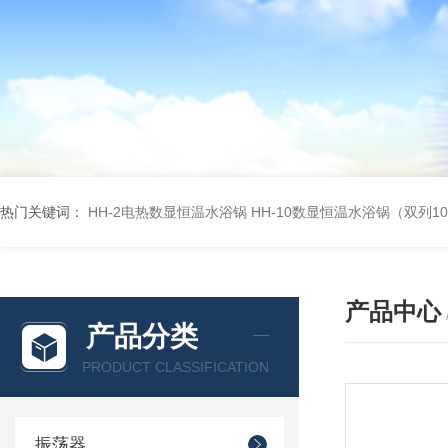
热门关键词：
HH-2电热数显恒温水浴锅
HH-10数显恒温水浴锅（双列1
产品中心
产品分类
PRODUCT CLASSIFICATION
振荡器