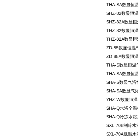
THA-SA数显
SHZ-82数显
SHZ-82A数
THZ-82数显
THZ-82A数
ZD-85数显恒
ZD-85A数显
THA-S数显恒
THA-SA数显
SHA-S数显气
SHA-SA数显
YHZ-W数显恒
SHA-Q水浴全
SHA-Q冷冻水
SXL-70B制冷
SXL-70A低温