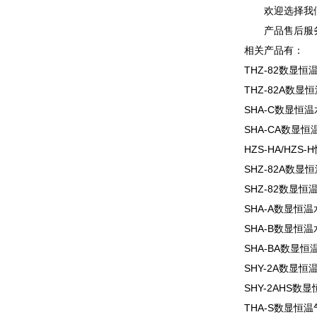
欢迎选择我
产品售后服
相关产品有：
THZ-82数显
THZ-82A数显
SHA-C数显恒
SHA-CA数显
HZS-HA/HZ
SHZ-82A数
SHZ-82数显
SHA-A数显恒
SHA-B数显恒
SHA-BA数显
SHY-2A数显
SHY-2AHS
THA-S数显恒