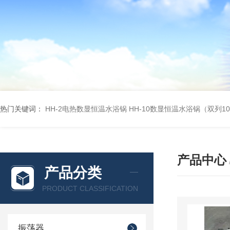
热门关键词：
HH-2电热数显恒温水浴锅
HH-10数显恒温水浴锅（双列1
产品中心
产品分类
PRODUCT CLASSIFICATION
振荡器