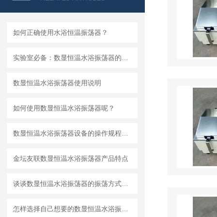
如何正确使用水浴恒温振荡器？
实验室必备：数显恒温水浴振荡器的多功能应用
数显恒温水浴振荡器使用说明
如何使用数显恒温水浴振荡器呢？
数显恒温水浴振荡器设备的操作规程说明
金坛友联数显恒温水浴振荡器产品特点
谈谈数显恒温水浴振荡器的振荡方式及使用方法
怎样选择自己想要的数显恒温水浴振荡器