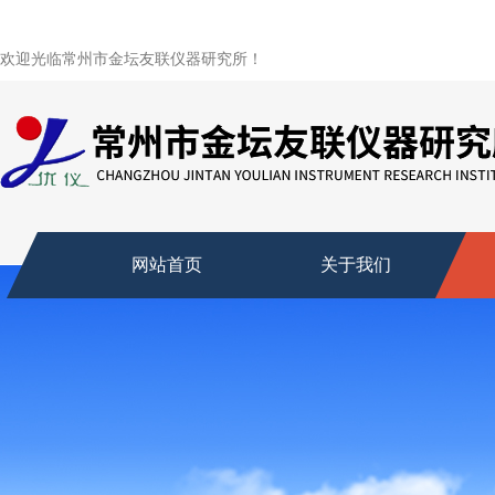
欢迎光临常州市金坛友联仪器研究所！
网站首页
关于我们