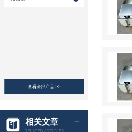
查看全部产品 >>
相关文章
RELATED ARTICLES