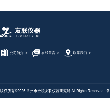
公司简介
>
在线留言
>
联系我们
>
版权所有©2026 常州市金坛友联仪器研究所 All Rights Reserved
备