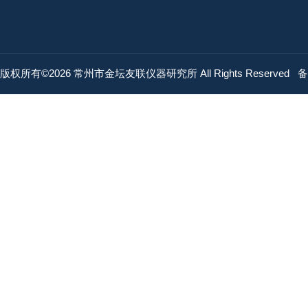
版权所有©2026 常州市金坛友联仪器研究所 All Rights Reserved
备