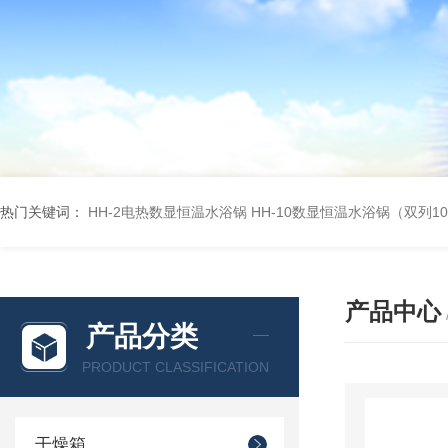
热门关键词：
HH-2电热数显恒温水浴锅
HH-10数显恒温水浴锅（双列1
产品中心
产品分类
PRODUCT CLASSIFICATION
干燥箱