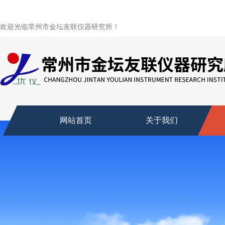
欢迎光临常州市金坛友联仪器研究所！
网站首页
关于我们