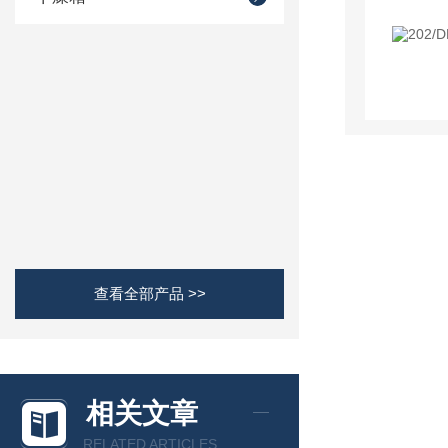
查看全部产品 >>
相关文章
RELATED ARTICLES