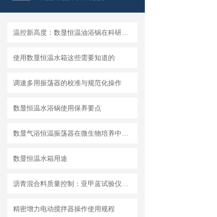
温控新高度：数显恒温油浴锅在科研中的应用
使用数显恒温水箱这些需要知道的
调速多用振荡器的校准与规范化操作
数显恒温水浴锅使用保养要点
数显气浴恒温振荡器在微生物培养中的应用
数显恒温水箱用途
沥青混合料质量控制：亚甲蓝试验仪的关键作用
精密增力电动搅拌器操作使用规程