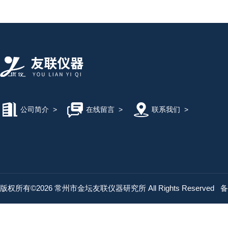
公司简介
>
在线留言
>
联系我们
>
版权所有©2026 常州市金坛友联仪器研究所 All Rights Reserved
备