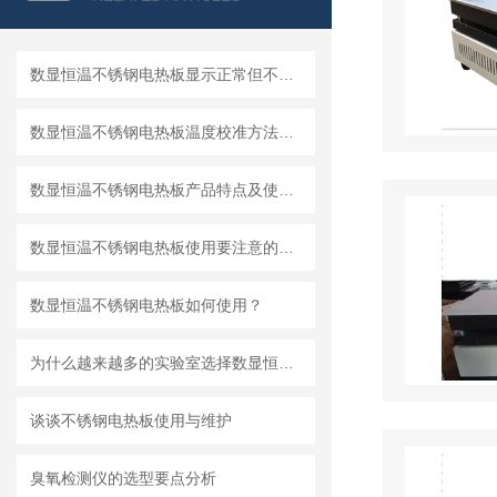
数显恒温不锈钢电热板显示正常但不加热的检修方法
数显恒温不锈钢电热板温度校准方法：用标准铂电阻进行多点校正
数显恒温不锈钢电热板产品特点及使用方法
数显恒温不锈钢电热板使用要注意的事项
数显恒温不锈钢电热板如何使用？
为什么越来越多的实验室选择数显恒温油浴锅？
谈谈不锈钢电热板使用与维护
臭氧检测仪的选型要点分析