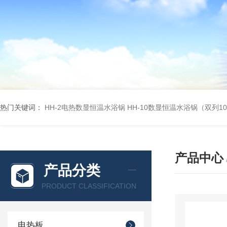
热门关键词：
HH-2电热数显恒温水浴锅
HH-10数显恒温水浴锅（双列1
产品中心
产品分类
PRODUCT CLASSIFICATION
电热板