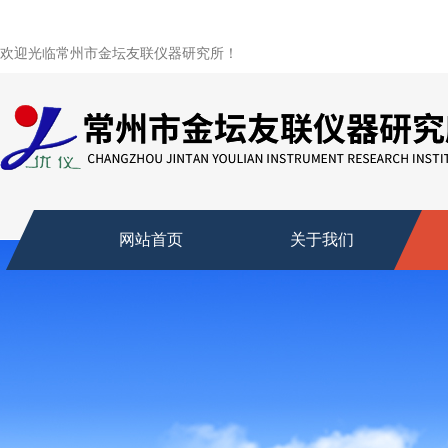
欢迎光临常州市金坛友联仪器研究所！
网站首页
关于我们