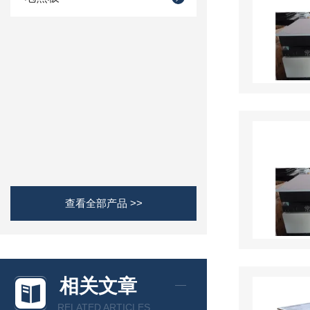
查看全部产品 >>
相关文章
RELATED ARTICLES