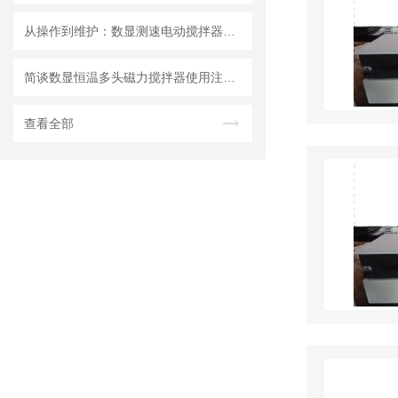
从操作到维护：数显测速电动搅拌器全周期使用指南
简谈数显恒温多头磁力搅拌器使用注意事项
查看全部