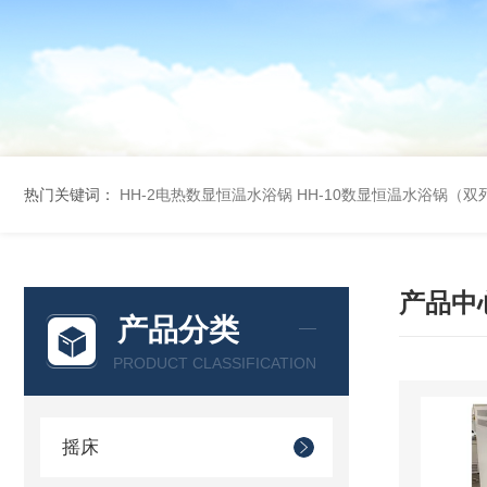
热门关键词：
HH-2电热数显恒温水浴锅
HH-10数显恒温水浴锅（双
产品中
产品分类
PRODUCT CLASSIFICATION
摇床