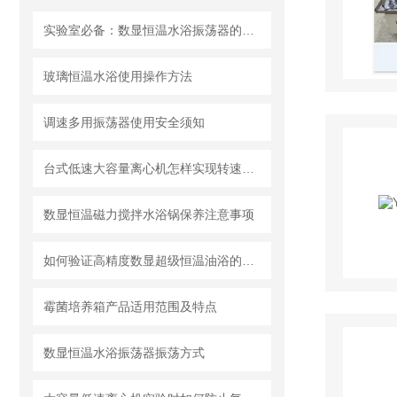
实验室必备：数显恒温水浴振荡器的多功能应用
玻璃恒温水浴使用操作方法
调速多用振荡器使用安全须知
台式低速大容量离心机怎样实现转速校准
数显恒温磁力搅拌水浴锅保养注意事项
如何验证高精度数显超级恒温油浴的温度场分布
霉菌培养箱产品适用范围及特点
数显恒温水浴振荡器振荡方式