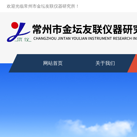
欢迎光临常州市金坛友联仪器研究所！
网站首页
关于我们