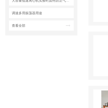
大容量低速离心机实验时如何防止气溶胶扩散吸入？
调速多用振荡器用途
查看全部