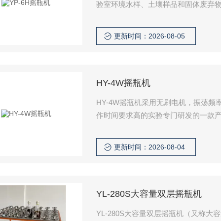
验室环境水样、土壤样品和固体废弃
固态化合物的振荡混匀试验或者科学
更新时间：2026-08-05
HY-4W摇瓶机
HY-4W摇瓶机采用无刷电机，振荡
作时间要求高的实验专门研发的一款产
验，适用于科研、院校等企事业单位
等科学试验的常用设备。
更新时间：2026-08-04
YL-280S大容量双层摇瓶机
YL-280S大容量双层摇瓶机（又称