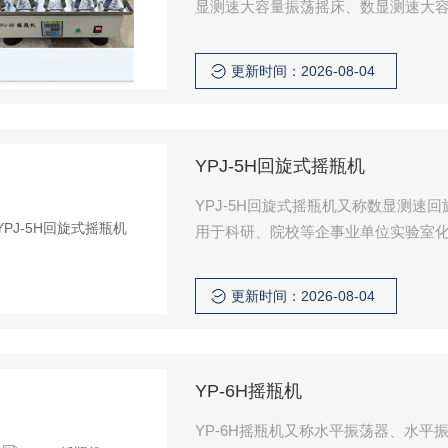
显测速大容量振荡摇床、数显测速大
分析以及各种试样振荡混匀，还可用
更新时间：2026-08-04
YPJ-5H回旋式摇瓶机
YPJ-5H回旋式摇瓶机又称数显测
用于科研、院校等企事业单位实验室
生物制品、各种菌类振荡培养。
更新时间：2026-08-04
YP-6H摇瓶机
YP-6H摇瓶机又称水平振荡器、水