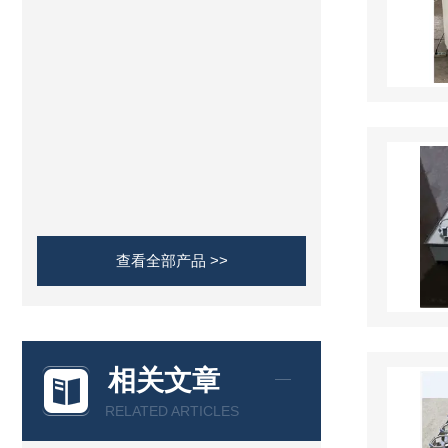
查看全部产品 >>
相关文章
RELATED ARTICLES