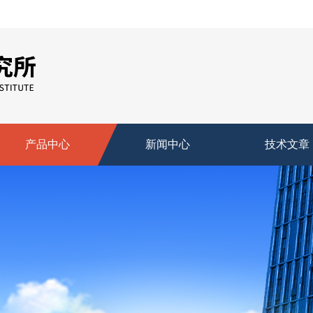
产品中心
新闻中心
技术文章