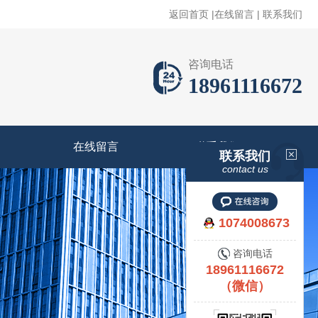
返回首页
|
在线留言
|
联系我们
咨询电话
18961116672
在线留言
联系我们
联系我们
contact us
1074008673
咨询电话
18961116672
（微信）