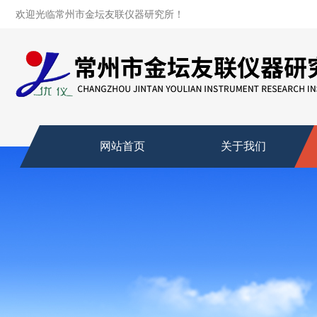
欢迎光临常州市金坛友联仪器研究所！
网站首页
关于我们