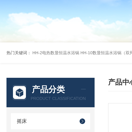
热门关键词：
HH-2电热数显恒温水浴锅
HH-10数显恒温水浴锅（双
产品中
产品分类
PRODUCT CLASSIFICATION
摇床