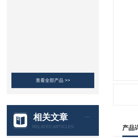
查看全部产品 >>
相关文章
RELATED ARTICLES
产品