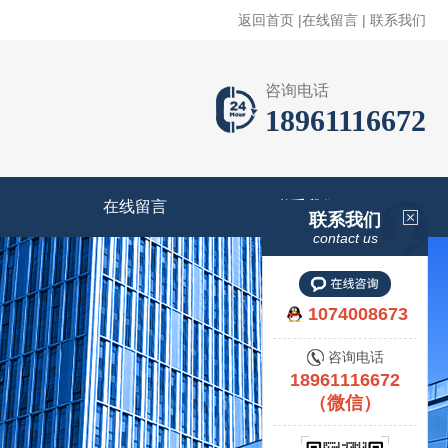
返回首页
|
在线留言
|
联系我们
咨询电话
18961116672
在线留言
联系我们
联系我们
contact us
1074008673
咨询电话
18961116672
（微信）