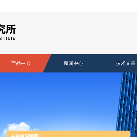
产品中心
新闻中心
技术文章