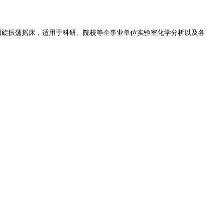
回旋振荡摇床，适用于科研、院校等企事业单位实验室化学分析以及各