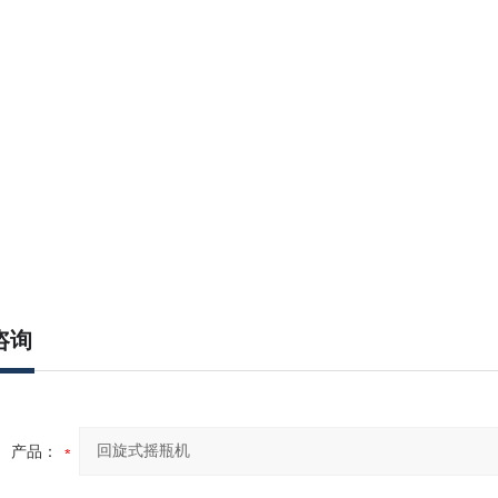
咨询
产品：