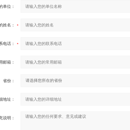
的单位：
的姓名：
系电话：
用邮箱：
省份：
细地址：
充说明：