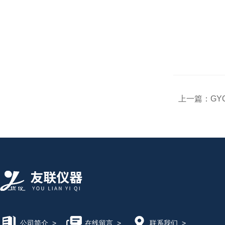
上一篇：
GY
公司简介
>
在线留言
>
联系我们
>