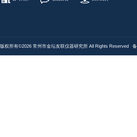
版权所有©2026 常州市金坛友联仪器研究所 All Rights Reserved
备