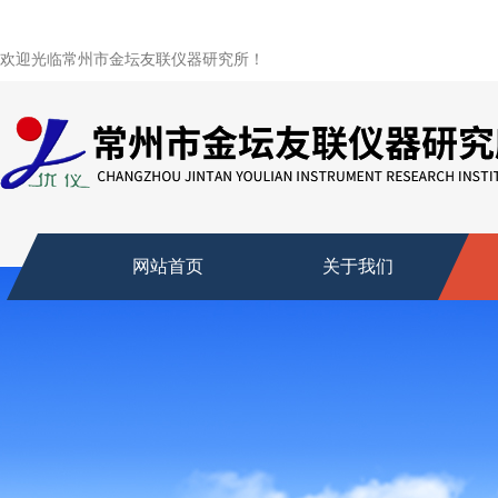
欢迎光临常州市金坛友联仪器研究所！
网站首页
关于我们