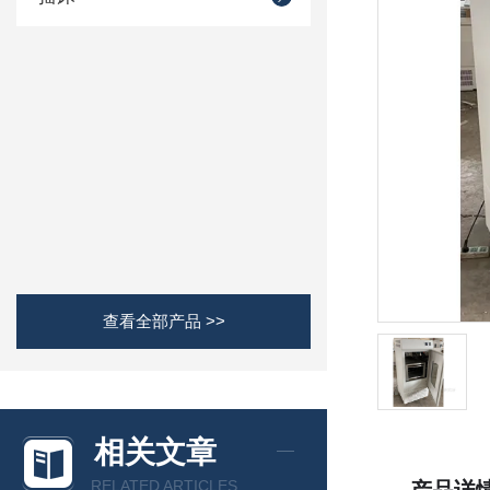
查看全部产品 >>
相关文章
RELATED ARTICLES