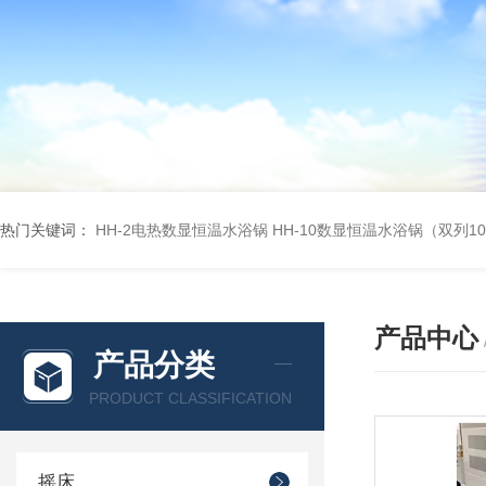
热门关键词：
HH-2电热数显恒温水浴锅
HH-10数显恒温水浴锅（双列1
产品中心
产品分类
PRODUCT CLASSIFICATION
摇床