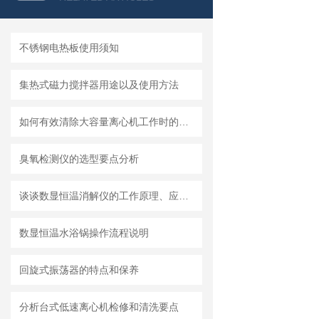
不锈钢电热板使用须知
集热式磁力搅拌器用途以及使用方法
如何有效清除大容量离心机工作时的安全隐患?
臭氧检测仪的选型要点分析
谈谈数显恒温消解仪的工作原理、应用范围以及使用注意事项
数显恒温水浴锅​操作流程说明
回旋式振荡器的特点和保养
分析台式低速离心机检修和清洗要点