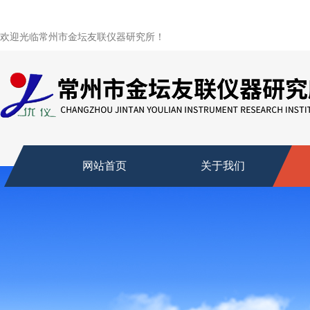
欢迎光临常州市金坛友联仪器研究所！
网站首页
关于我们