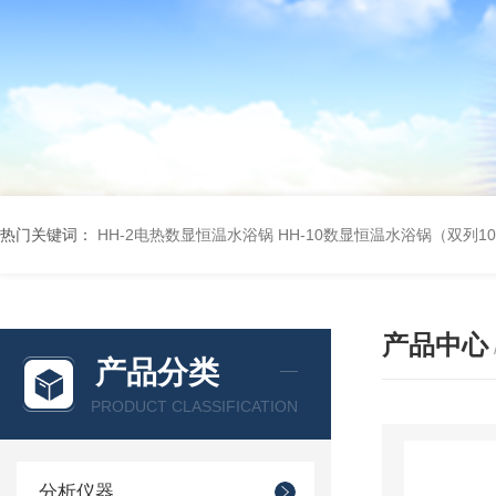
热门关键词：
HH-2电热数显恒温水浴锅
HH-10数显恒温水浴锅（双列1
产品中心
产品分类
PRODUCT CLASSIFICATION
分析仪器