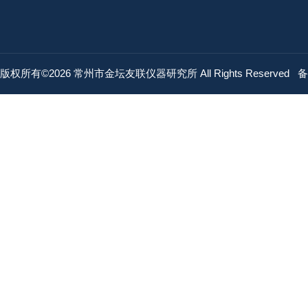
版权所有©2026 常州市金坛友联仪器研究所 All Rights Reserved
备