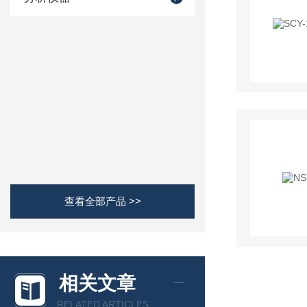
查看全部产品 >>
相关文章
RELATED ARTICLES