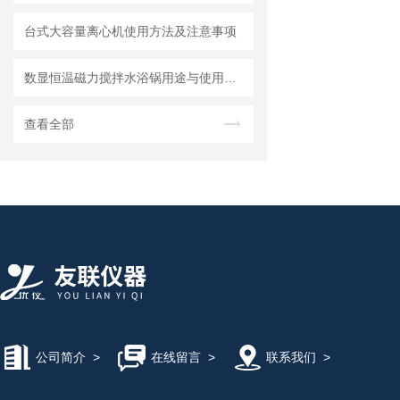
台式大容量离心机使用方法及注意事项
数显恒温磁力搅拌水浴锅用途与使用方法
查看全部
公司简介
>
在线留言
>
联系我们
>