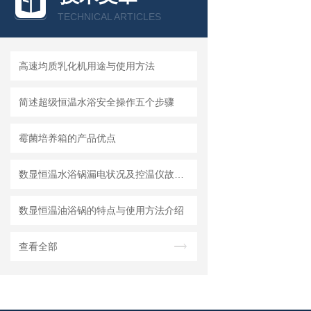
TECHNICAL ARTICLES
高速均质乳化机用途与使用方法
简述超级恒温水浴安全操作五个步骤
霉菌培养箱的产品优点
数显恒温水浴锅漏电状况及控温仪故障的安全处理
数显恒温油浴锅的特点与使用方法介绍
查看全部