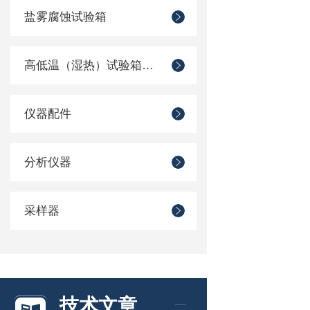
盐雾腐蚀试验箱
高低温（湿热）试验箱系列
仪器配件
分析仪器
采样器
技术文章