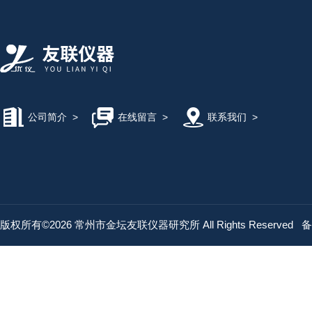
公司简介
>
在线留言
>
联系我们
>
版权所有©2026 常州市金坛友联仪器研究所 All Rights Reserved
备