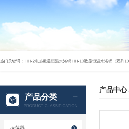
热门关键词：
HH-2电热数显恒温水浴锅
HH-10数显恒温水浴锅（双列1
产品中心
产品分类
PRODUCT CLASSIFICATION
振荡器