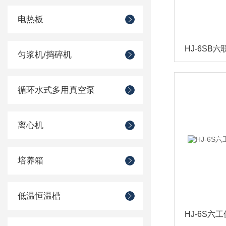
电热板
匀浆机/捣碎机
循环水式多用真空泵
离心机
培养箱
低温恒温槽