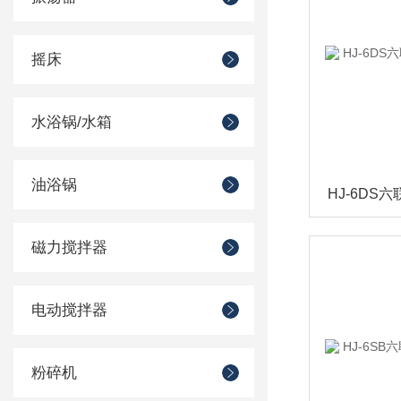
摇床
水浴锅/水箱
油浴锅
磁力搅拌器
电动搅拌器
粉碎机