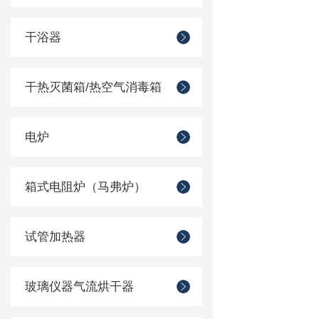
干浴器
干热灭菌箱/热空气消毒箱
电炉
箱式电阻炉（马弗炉）
试管加热器
玻璃仪器气流烘干器