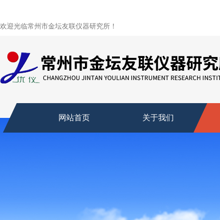
欢迎光临常州市金坛友联仪器研究所！
网站首页
关于我们