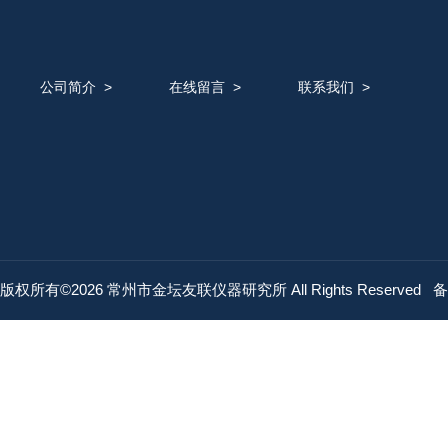
公司简介
>
在线留言
>
联系我们
>
版权所有©2026 常州市金坛友联仪器研究所 All Rights Reserved
备