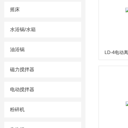
摇床
水浴锅/水箱
油浴锅
LD-4电动
磁力搅拌器
电动搅拌器
粉碎机