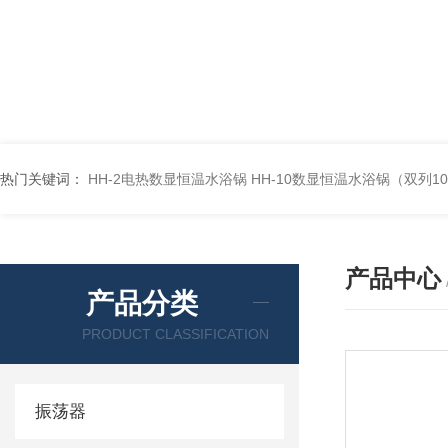
热门关键词：
HH-2电热数显恒温水浴锅
HH-10数显恒温水浴锅（双列1
产品中心
产品分类
PRODUCT CLASSIFICATION
振荡器