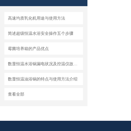
高速均质乳化机用途与使用方法
简述超级恒温水浴安全操作五个步骤
霉菌培养箱的产品优点
数显恒温水浴锅漏电状况及控温仪故障的安全处理
数显恒温油浴锅的特点与使用方法介绍
查看全部