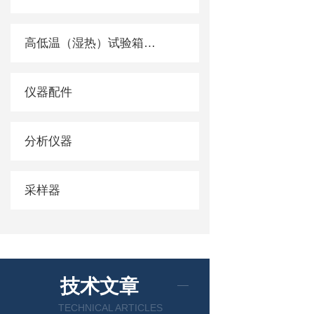
高低温（湿热）试验箱系列
仪器配件
分析仪器
采样器
技术文章
TECHNICAL ARTICLES