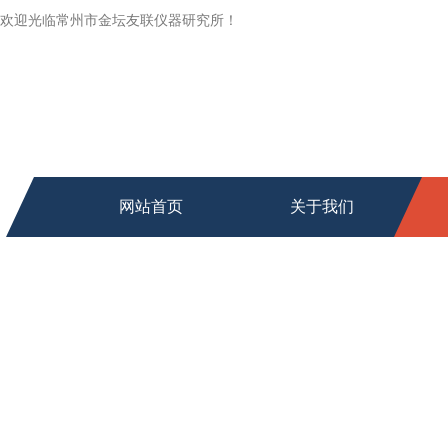
欢迎光临常州市金坛友联仪器研究所！
网站首页
关于我们