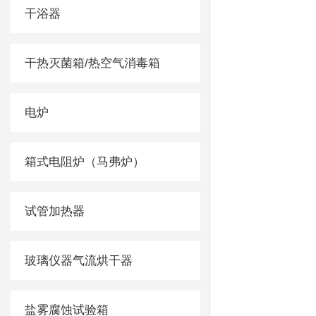
干浴器
干热灭菌箱/热空气消毒箱
电炉
箱式电阻炉（马弗炉）
试管加热器
玻璃仪器气流烘干器
盐雾腐蚀试验箱