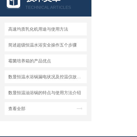
TECHNICAL ARTICLES
高速均质乳化机用途与使用方法
简述超级恒温水浴安全操作五个步骤
霉菌培养箱的产品优点
数显恒温水浴锅漏电状况及控温仪故障的安全处理
数显恒温油浴锅的特点与使用方法介绍
查看全部