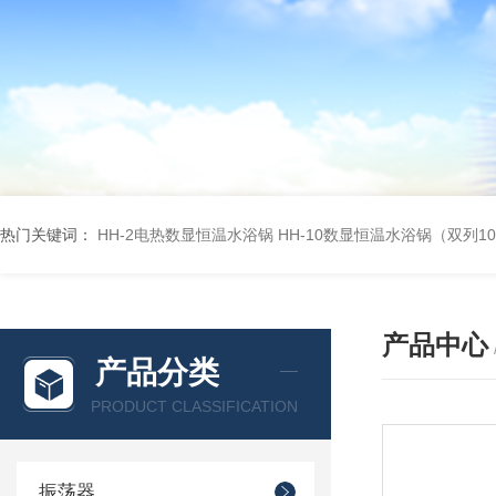
热门关键词：
HH-2电热数显恒温水浴锅
HH-10数显恒温水浴锅（双列1
产品中心
产品分类
PRODUCT CLASSIFICATION
振荡器