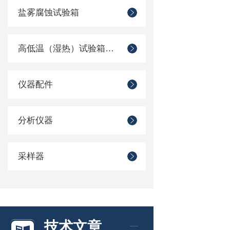
盐雾腐蚀试验箱
高低温（湿热）试验箱系列
仪器配件
分析仪器
采样器
技术文章