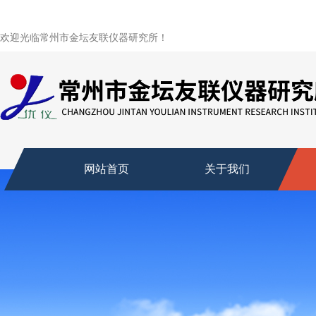
欢迎光临常州市金坛友联仪器研究所！
网站首页
关于我们