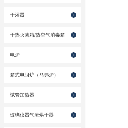
干浴器
干热灭菌箱/热空气消毒箱
电炉
箱式电阻炉（马弗炉）
试管加热器
玻璃仪器气流烘干器