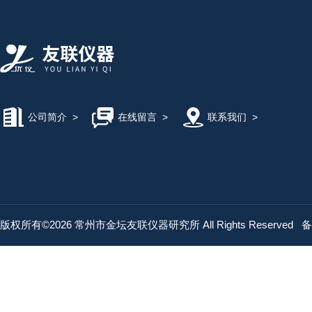
公司简介
>
在线留言
>
联系我们
>
版权所有©2026 常州市金坛友联仪器研究所 All Rights Reserved
备