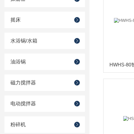
摇床
水浴锅/水箱
油浴锅
磁力搅拌器
电动搅拌器
粉碎机