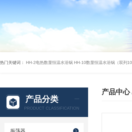
热门关键词：
HH-2电热数显恒温水浴锅
HH-10数显恒温水浴锅（双列1
产品中心
产品分类
PRODUCT CLASSIFICATION
振荡器