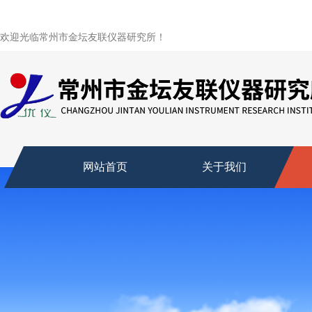
欢迎光临常州市金坛友联仪器研究所！
网站首页
关于我们