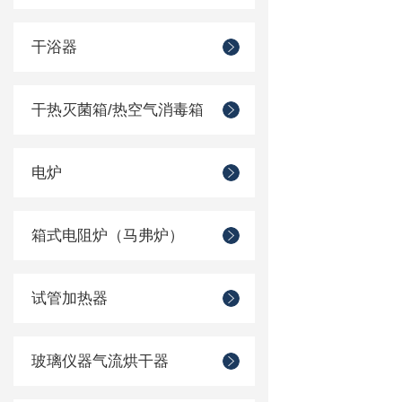
干浴器
干热灭菌箱/热空气消毒箱
电炉
箱式电阻炉（马弗炉）
试管加热器
玻璃仪器气流烘干器