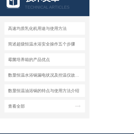
TECHNICAL ARTICLES
高速均质乳化机用途与使用方法
简述超级恒温水浴安全操作五个步骤
霉菌培养箱的产品优点
数显恒温水浴锅漏电状况及控温仪故障的安全处理
数显恒温油浴锅的特点与使用方法介绍
查看全部