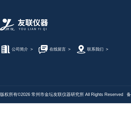
公司简介
>
在线留言
>
联系我们
>
版权所有©2026 常州市金坛友联仪器研究所 All Rights Reserved
备