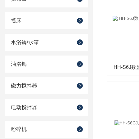
摇床
水浴锅/水箱
油浴锅
磁力搅拌器
电动搅拌器
粉碎机