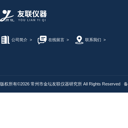
公司简介
>
在线留言
>
联系我们
>
版权所有©2026 常州市金坛友联仪器研究所 All Rights Reserved
备