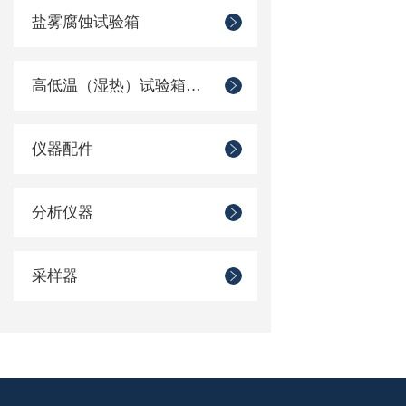
盐雾腐蚀试验箱
高低温（湿热）试验箱系列
仪器配件
分析仪器
采样器