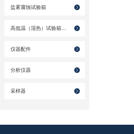
盐雾腐蚀试验箱
高低温（湿热）试验箱系列
仪器配件
分析仪器
采样器