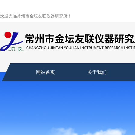
欢迎光临常州市金坛友联仪器研究所！
网站首页
关于我们