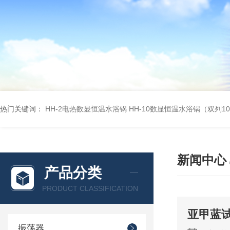
热门关键词：
HH-2电热数显恒温水浴锅
HH-10数显恒温水浴锅（双列1
新闻中心
产品分类
PRODUCT CLASSIFICATION
亚甲蓝
振荡器