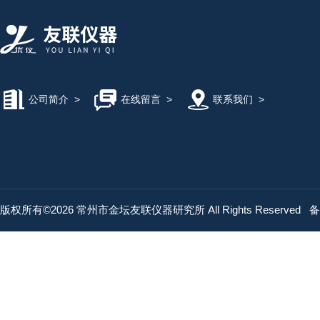
公司简介
>
在线留言
>
联系我们
>
版权所有©2026 常州市金坛友联仪器研究所 All Rights Reserved
备