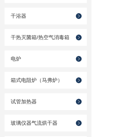
干浴器
干热灭菌箱/热空气消毒箱
电炉
箱式电阻炉（马弗炉）
试管加热器
玻璃仪器气流烘干器