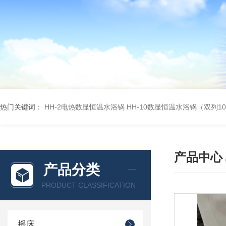
热门关键词：
HH-2电热数显恒温水浴锅
HH-10数显恒温水浴锅（双列1
产品中心
产品分类
PRODUCT CLASSIFICATION
摇床