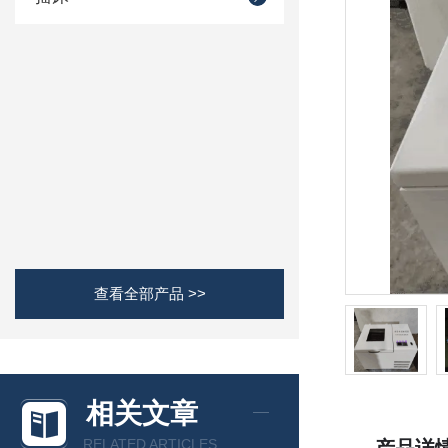
查看全部产品 >>
相关文章
RELATED ARTICLES