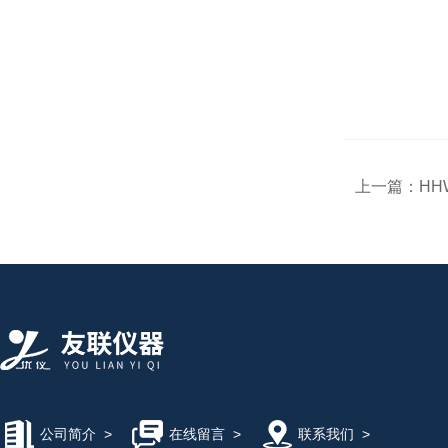
上一篇：
HH
公司简介
>
在线留言
>
联系我们
>