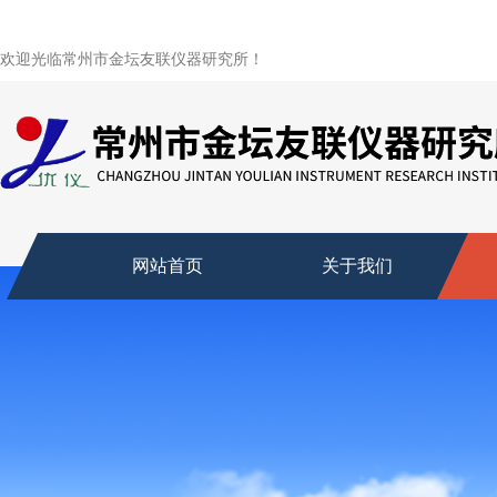
欢迎光临常州市金坛友联仪器研究所！
网站首页
关于我们