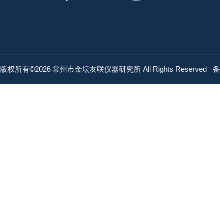
版权所有©2026 常州市金坛友联仪器研究所 All Rights Reserved
备