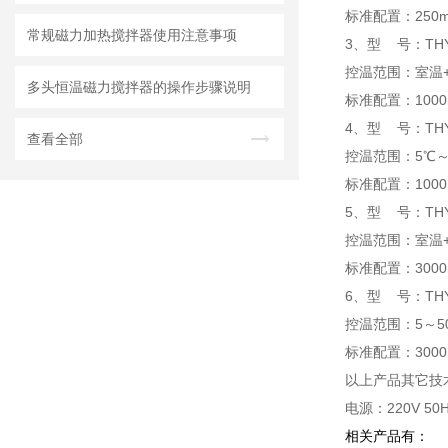
标准配置：250ml
常规磁力加热搅拌器使用注意事项
3、型 号：THY-
控温范围：室温+
多头恒温磁力搅拌器的操作步骤说明
标准配置：1000m
4、型 号：THY
查看全部
控温范围：5℃
标准配置：1000m
5、型 号：THY-
控温范围：室温+
标准配置：3000m
6、型 号：THY
控温范围：5～
标准配置：3000m
以上产品其它技术
电源：220V 50
相关产品有：