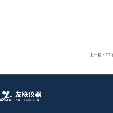
上一篇：
D