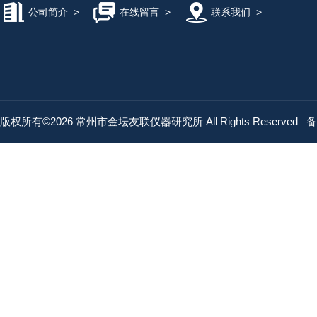
公司简介
>
在线留言
>
联系我们
>
版权所有©2026 常州市金坛友联仪器研究所 All Rights Reserved
备