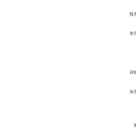
联
常
详
补