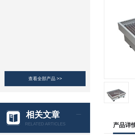
查看全部产品 >>
相关文章
RELATED ARTICLES
产品详