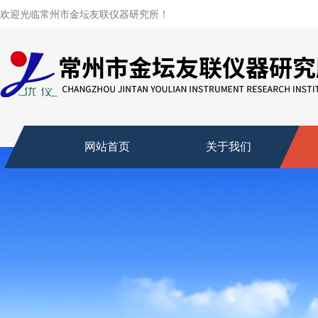
欢迎光临常州市金坛友联仪器研究所！
网站首页
关于我们