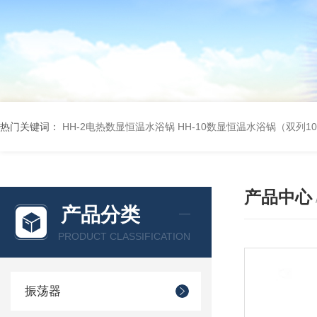
热门关键词：
HH-2电热数显恒温水浴锅
HH-10数显恒温水浴锅（双列1
产品中心
产品分类
PRODUCT CLASSIFICATION
振荡器