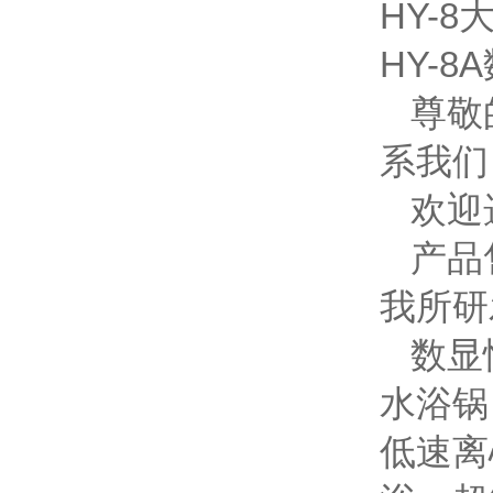
HY-
HY-
尊敬
系我们
欢迎
产品
我所研
数显
水浴锅
低速离