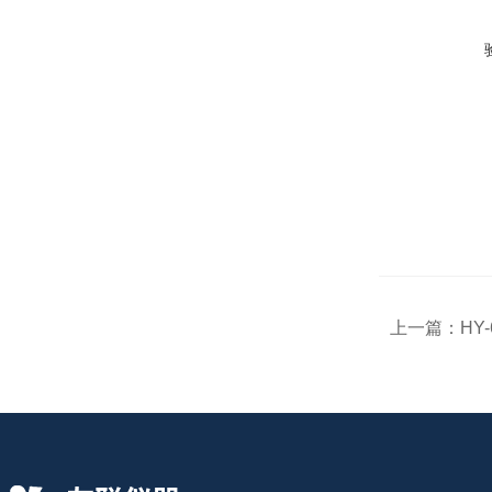
上一篇：
HY