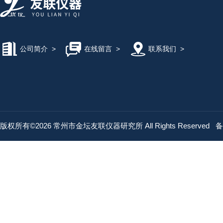
公司简介
>
在线留言
>
联系我们
>
版权所有©2026 常州市金坛友联仪器研究所 All Rights Reserved
备