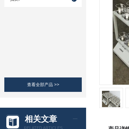
查看全部产品 >>
相关文章
RELATED ARTICLES