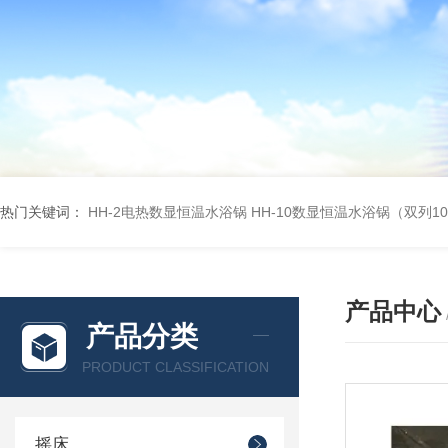
热门关键词：
HH-2电热数显恒温水浴锅
HH-10数显恒温水浴锅（双列1
产品中心
产品分类
PRODUCT CLASSIFICATION
摇床