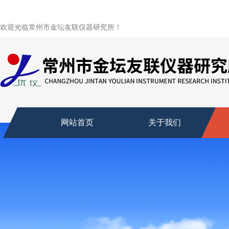
欢迎光临常州市金坛友联仪器研究所！
网站首页
关于我们