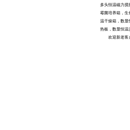
多头恒温磁力搅
霉菌培养箱，生
温干燥箱，数显
热板，数显恒温
欢迎新老客