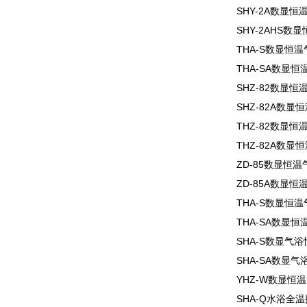
SHY-2A数显
SHY-2AHS
THA-S数显恒
THA-SA数显
SHZ-82数显
SHZ-82A数
THZ-82数显
THZ-82A数
ZD-85数显恒
ZD-85A数显
THA-S数显恒
THA-SA数显
SHA-S数显气
SHA-SA数显
YHZ-W数显恒
SHA-Q水浴全