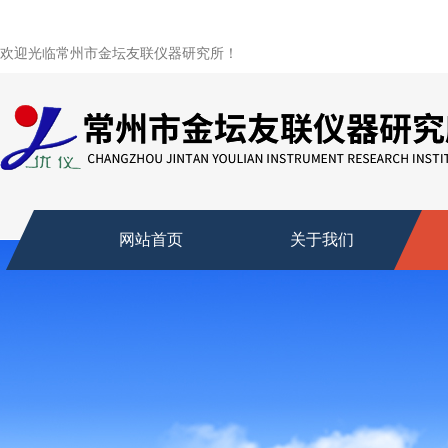
欢迎光临常州市金坛友联仪器研究所！
网站首页
关于我们