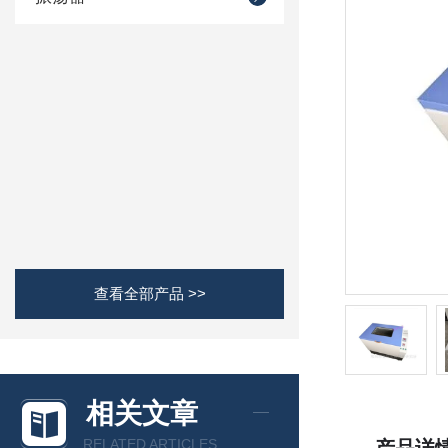
查看全部产品 >>
相关文章
RELATED ARTICLES