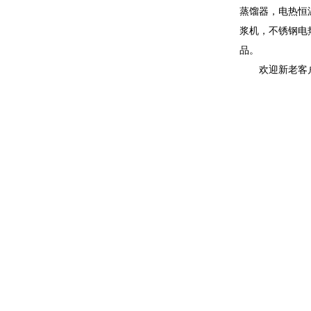
蒸馏器，电热恒
浆机，不锈钢电
品。
欢迎新老客