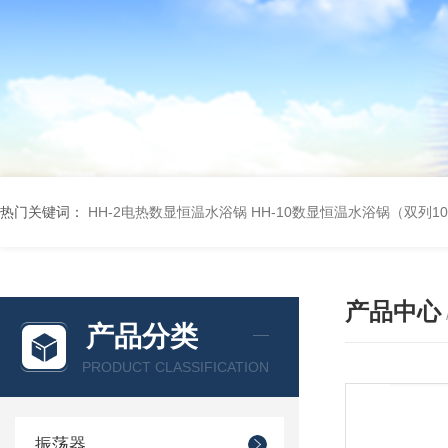
热门关键词：
HH-2电热数显恒温水浴锅
HH-10数显恒温水浴锅（双列1
产品中心
产品分类
PRODUCT CLASSIFICATION
振荡器