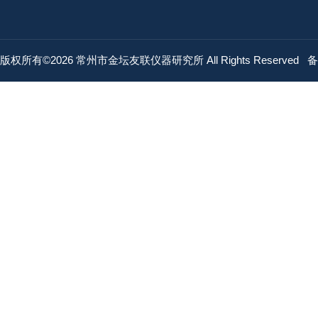
版权所有©2026 常州市金坛友联仪器研究所 All Rights Reserved
备