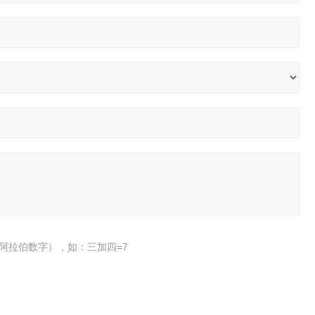
阿拉伯数字），如：三加四=7