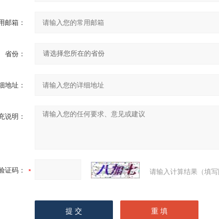
用邮箱：
省份：
细地址：
充说明：
验证码：
请输入计算结果（填写