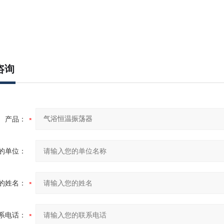
咨询
产品：
的单位：
的姓名：
系电话：