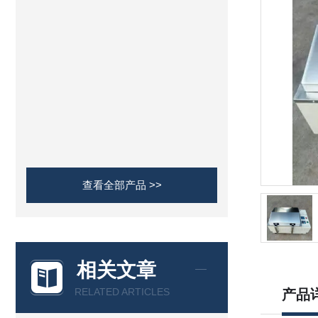
查看全部产品 >>
相关文章
RELATED ARTICLES
产品