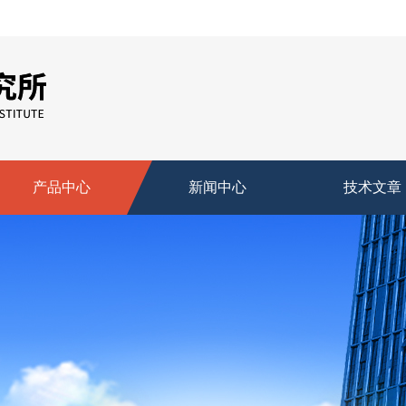
产品中心
新闻中心
技术文章