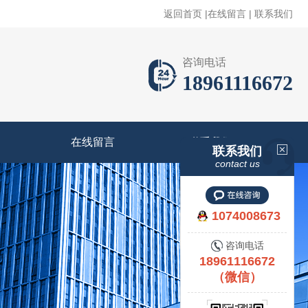
返回首页
|
在线留言
|
联系我们
咨询电话
18961116672
在线留言
联系我们
联系我们
contact us
1074008673
咨询电话
18961116672
（微信）