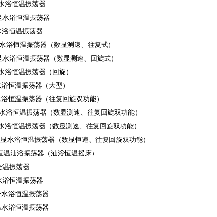
数显水浴恒温振荡器
数显水浴恒温振荡器
显水浴恒温振荡器
数显水浴恒温振荡器（数显测速、往复式）
A数显水浴恒温振荡器（数显测速、回旋式）
数显水浴恒温振荡器（回旋）
显水浴恒温振荡器（大型）
显水浴恒温振荡器（往复回旋双功能）
数显水浴恒温振荡器（数显测速、往复回旋双功能）
数显水浴恒温振荡器（数显测速、往复回旋双功能）
HS数显水浴恒温振荡器（数显恒速、往复回旋双功能）
显恒温油浴振荡器（油浴恒温摇床）
浴全温振荡器
冻水浴恒温振荡器
制冷水浴恒温振荡器
低温水浴恒温振荡器