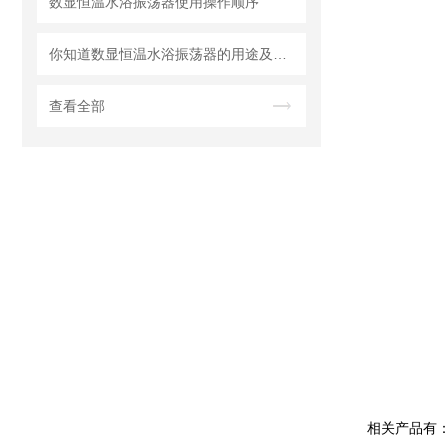
数显恒温水浴振荡器使用操作顺序
你知道数显恒温水浴振荡器的用途及特点吗？
查看全部
相关产品有