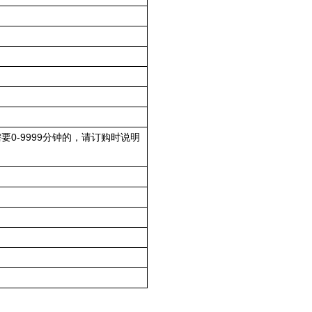
（需要0-9999分钟的，请订购时说明