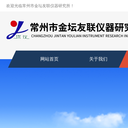
欢迎光临常州市金坛友联仪器研究所！
网站首页
关于我们