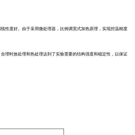
围线性度好。由于采用微处理器，比例调宽式加热原理，实现控温精度
，合理时效处理和热处理达到了实验需要的结构强度和稳定性，以保证