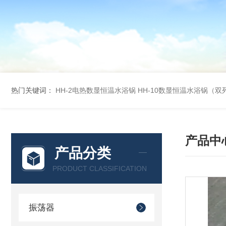
热门关键词：
HH-2电热数显恒温水浴锅
HH-10数显恒温水浴锅（双
产品中
产品分类
PRODUCT CLASSIFICATION
振荡器