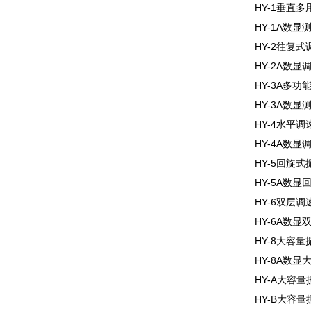
HY-1垂直
HY-1A数
HY-2往复
HY-2A数
HY-3A多功
HY-3A数
HY-4水平
HY-4A数
HY-5回旋式
HY-5A数
HY-6双层
HY-6A数
HY-8大容量
HY-8A数
HY-A大容量
HY-B大容量