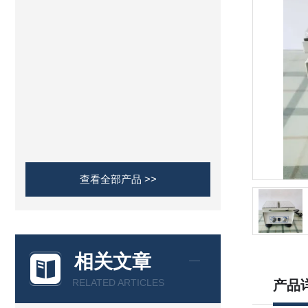
查看全部产品 >>
相关文章
RELATED ARTICLES
产品