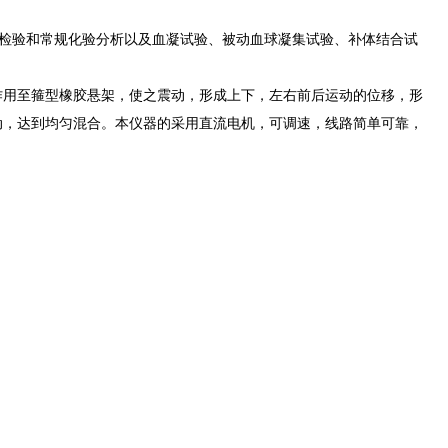
检验和常规化验分析以及血凝试验、被动血球凝集试验、补体结合试
作用至箍型橡胶悬架，使之震动，形成上下，左右前后运动的位移，形
动，达到均匀混合。本仪器的采用直流电机，可调速，线路简单可靠，