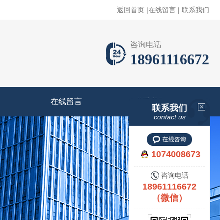
返回首页
|
在线留言
|
联系我们
咨询电话
18961116672
在线留言
联系我们
联系我们
contact us
1074008673
咨询电话
18961116672
（微信）