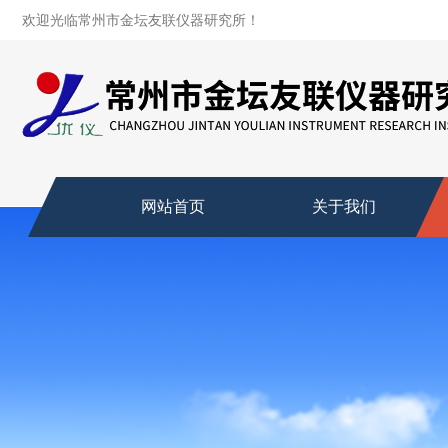
欢迎光临常州市金坛友联仪器研究所！
网站首页
关于我们