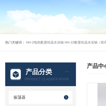
热门关键词：
HH-2电热数显恒温水浴锅
HH-10数显恒温水浴锅（双
产品中
产品分类
PRODUCT CLASSIFICATION
振荡器