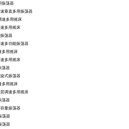
多用振荡器
显测速垂直多用振荡器
式调速多用摇床
显调速多用摇床
能振荡器
显测速多功能振荡器
调速多用摇床
显调速多用摇床
振荡器
显回旋式振荡器
调速多用摇床
显双层调速多用摇床
振荡器
显大容量振荡器
振荡器
振荡器