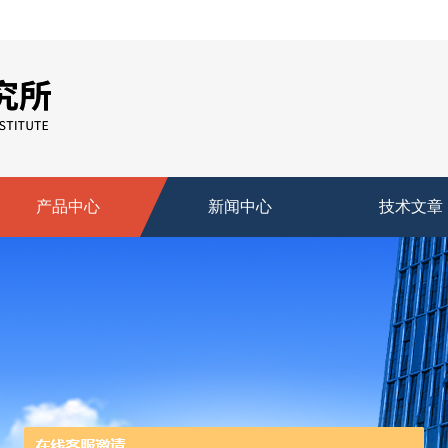
产品中心
新闻中心
技术文章