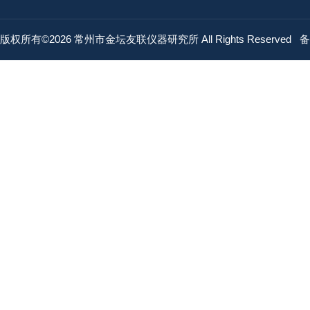
版权所有©2026 常州市金坛友联仪器研究所 All Rights Reserved
备