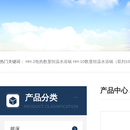
热门关键词：
HH-2电热数显恒温水浴锅
HH-10数显恒温水浴锅（双列1
产品中心
产品分类
PRODUCT CLASSIFICATION
摇床