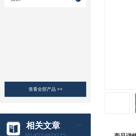
查看全部产品 >>
相关文章
RELATED ARTICLES