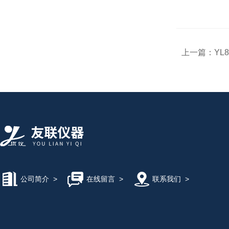
上一篇：
YL
公司简介
>
在线留言
>
联系我们
>