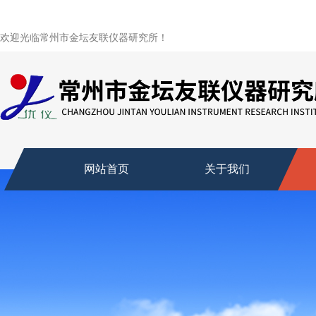
欢迎光临常州市金坛友联仪器研究所！
网站首页
关于我们