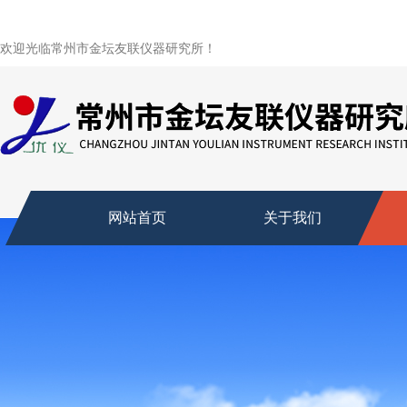
欢迎光临常州市金坛友联仪器研究所！
网站首页
关于我们