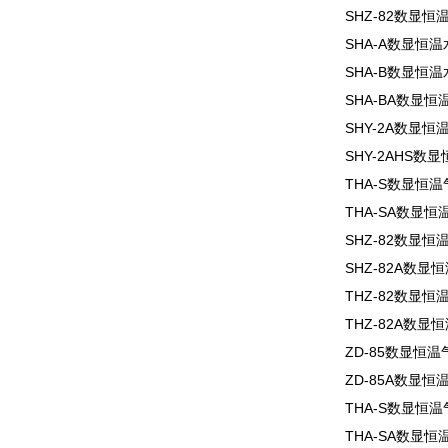
SHZ-82数显
SHA-A数显恒
SHA-B数显恒
SHA-BA数显
SHY-2A数显
SHY-2AHS
THA-S数显恒
THA-SA数显
SHZ-82数显
SHZ-82A数
THZ-82数显
THZ-82A数
ZD-85数显恒
ZD-85A数显
THA-S数显恒
THA-SA数显