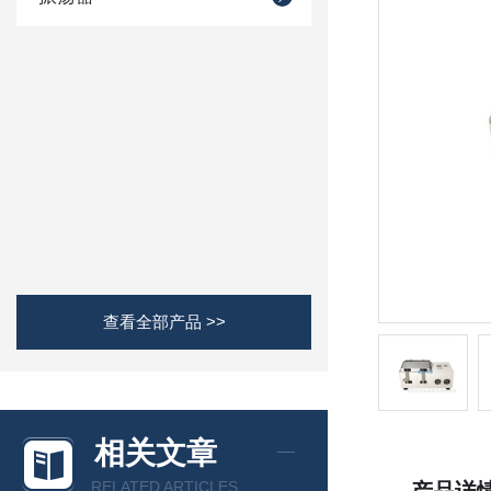
查看全部产品 >>
相关文章
RELATED ARTICLES