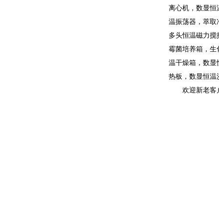
离心机，数显恒
温振荡器，萃取
多头恒温磁力搅
霉菌培养箱，生
温干燥箱，数显
热板，数显恒温
欢迎新老客