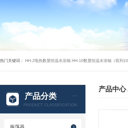
热门关键词：
HH-2电热数显恒温水浴锅
HH-10数显恒温水浴锅（双列1
产品中心
产品分类
PRODUCT CLASSIFICATION
振荡器