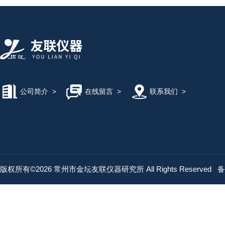
公司简介
>
在线留言
>
联系我们
>
版权所有©2026 常州市金坛友联仪器研究所 All Rights Reserved
备