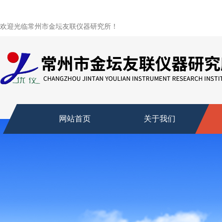
欢迎光临常州市金坛友联仪器研究所！
网站首页
关于我们