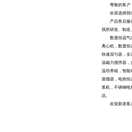
尊敬的客户
欢迎选择我
产品售后服
我所研发、制造
数显恒温气
离心机，数显恒
快速混匀器，全
温磁力搅拌器，
温培养箱，智能
蒸馏器，电热恒
浆机，不锈钢电
品。
欢迎新老客