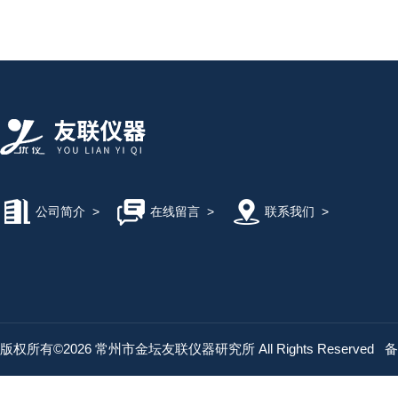
公司简介
>
在线留言
>
联系我们
>
版权所有©2026 常州市金坛友联仪器研究所 All Rights Reserved
备