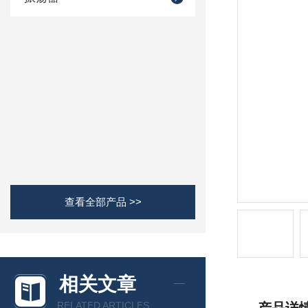
查看全部产品 >>
相关文章
RELATED ARTICLES