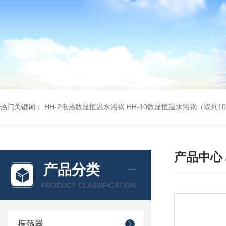
热门关键词：
HH-2电热数显恒温水浴锅
HH-10数显恒温水浴锅（双列1
产品中心
产品分类
PRODUCT CLASSIFICATION
振荡器