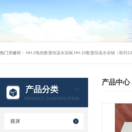
热门关键词：
HH-2电热数显恒温水浴锅
HH-10数显恒温水浴锅（双列1
产品中心
产品分类
PRODUCT CLASSIFICATION
摇床