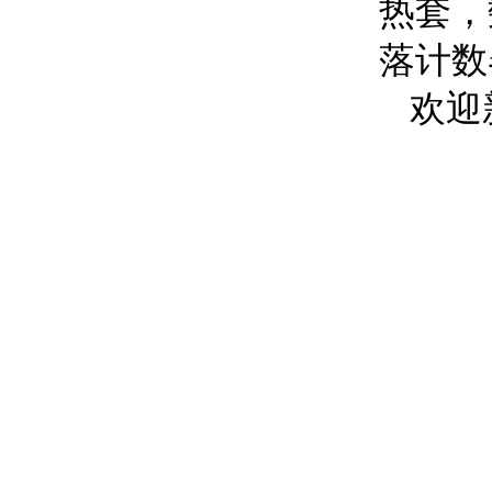
热套，
落计数
欢迎