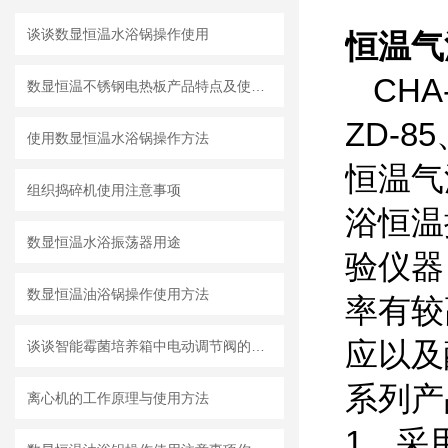
谈谈数显恒温水浴锅操作使用
恒温气
CHA
数显恒温不锈钢电热板产品特点及使用方法
ZD-8
使用数显恒温水浴锅操作方法
恒温气
组织捣碎机使用注意事项
浴恒温
数显恒温水浴振荡器用途
验仪器
数显恒温油浴锅操作使用方法
率有较
应以及
谈谈智能霉菌培养箱中电动调节阀的使用注意事项
系列产
离心机的工作原理与使用方法
1、采