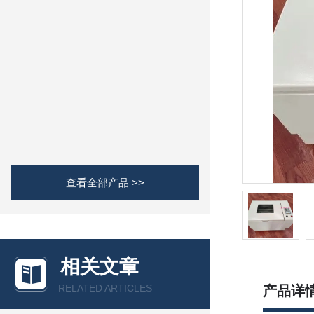
查看全部产品 >>
相关文章
RELATED ARTICLES
产品详