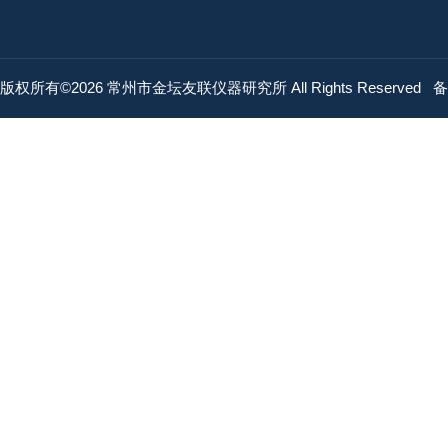
版权所有©2026 常州市金坛友联仪器研究所 All Rights Reserved
备