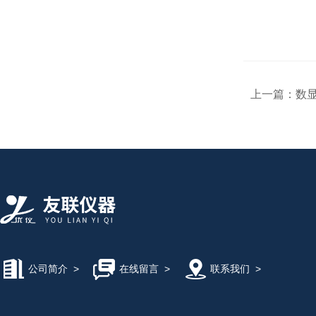
上一篇：
数
公司简介
>
在线留言
>
联系我们
>