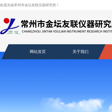
欢迎光临常州市金坛友联仪器研究所！
网站首页
关于我们