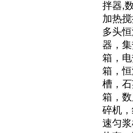
拌器,
加热搅
多头恒
器，集
箱，电
箱，恒
槽，石
箱，数
碎机，
速匀浆