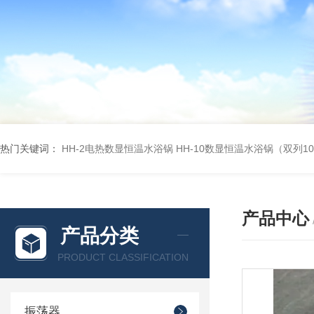
热门关键词：
HH-2电热数显恒温水浴锅
HH-10数显恒温水浴锅（双列1
产品中心
产品分类
PRODUCT CLASSIFICATION
振荡器