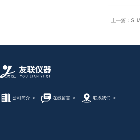
上一篇：
SH
公司简介
>
在线留言
>
联系我们
>