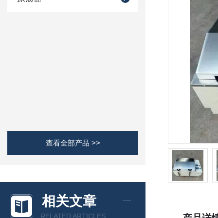
查看全部产品 >>
相关文章
RELATED ARTICLES