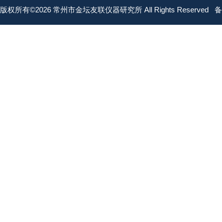
版权所有©2026 常州市金坛友联仪器研究所 All Rights Reserved
备