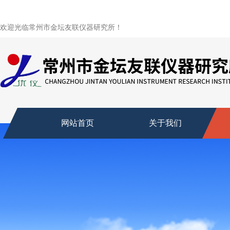
欢迎光临常州市金坛友联仪器研究所！
网站首页
关于我们