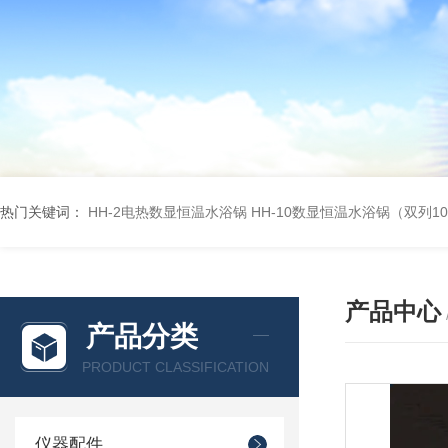
热门关键词：
HH-2电热数显恒温水浴锅
HH-10数显恒温水浴锅（双列1
产品中心
产品分类
PRODUCT CLASSIFICATION
仪器配件