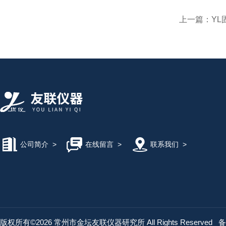
上一篇：
Y
公司简介
>
在线留言
>
联系我们
>
版权所有©2026 常州市金坛友联仪器研究所 All Rights Reserved
备