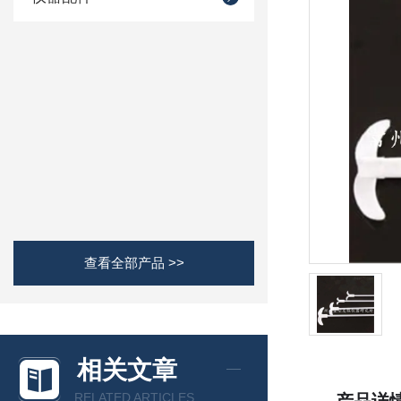
查看全部产品 >>
相关文章
RELATED ARTICLES