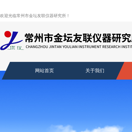
欢迎光临常州市金坛友联仪器研究所！
网站首页
关于我们