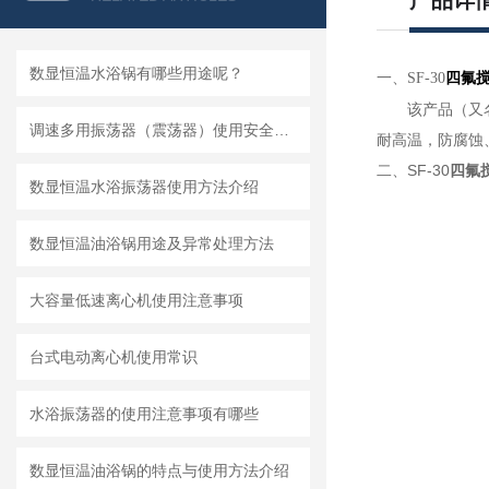
产品详
数显恒温水浴锅​有哪些用途呢？
一、SF-30
四氟
该产品（又
调速多用振荡器（震荡器）使用安全须知
耐高温，防腐蚀
二、SF-30
四氟
数显恒温水浴振荡器使用方法介绍
数显恒温油浴锅用途及异常处理方法
大容量低速离心机使用注意事项
台式电动离心机使用常识
水浴振荡器的使用注意事项有哪些
数显恒温油浴锅的特点与使用方法介绍