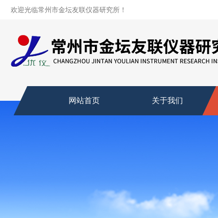
欢迎光临常州市金坛友联仪器研究所！
网站首页
关于我们