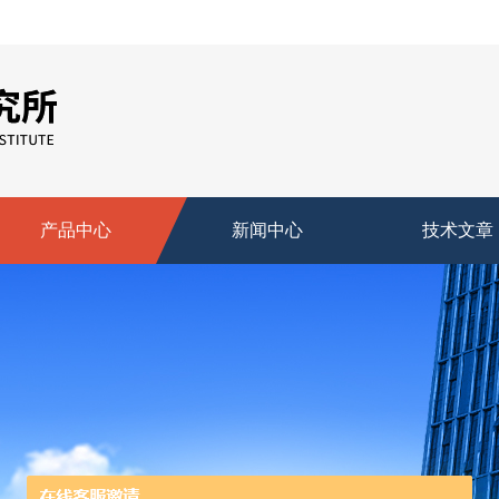
产品中心
新闻中心
技术文章