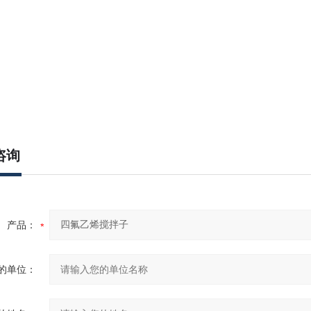
咨询
产品：
的单位：