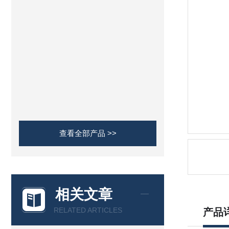
查看全部产品 >>
相关文章
RELATED ARTICLES
产品