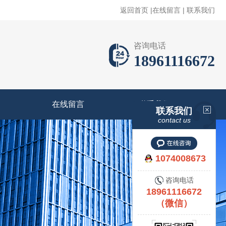
返回首页
|
在线留言
|
联系我们
咨询电话
18961116672
在线留言
联系我们
联系我们
contact us
1074008673
咨询电话
18961116672
（微信）