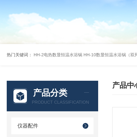
热门关键词：
HH-2电热数显恒温水浴锅
HH-10数显恒温水浴锅（双
产品中
产品分类
PRODUCT CLASSIFICATION
仪器配件