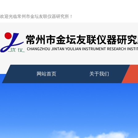
欢迎光临常州市金坛友联仪器研究所！
网站首页
关于我们