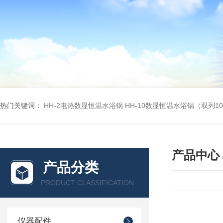
热门关键词：
HH-2电热数显恒温水浴锅
HH-10数显恒温水浴锅（双列1
产品中心
产品分类
PRODUCT CLASSIFICATION
仪器配件