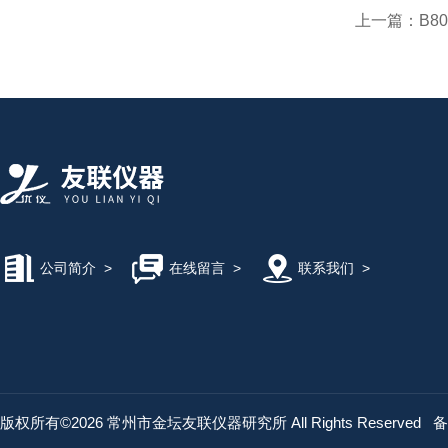
上一篇：
​B
公司简介
>
在线留言
>
联系我们
>
版权所有©2026 常州市金坛友联仪器研究所 All Rights Reserved
备