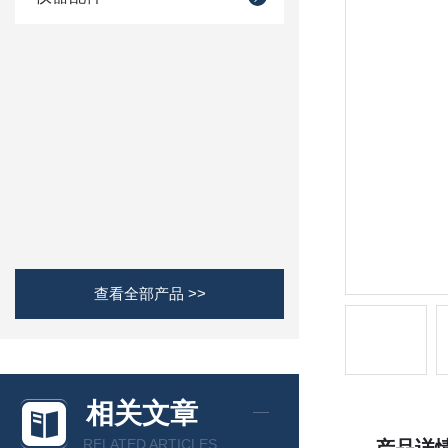
查看全部产品 >>
相关文章
RELATED ARTICLES