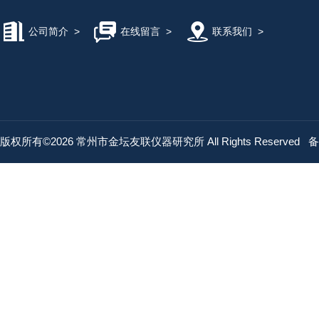
公司简介
>
在线留言
>
联系我们
>
版权所有©2026 常州市金坛友联仪器研究所 All Rights Reserved
备