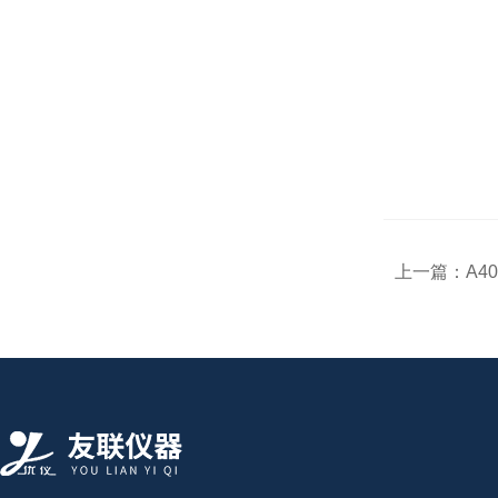
上一篇：
A4