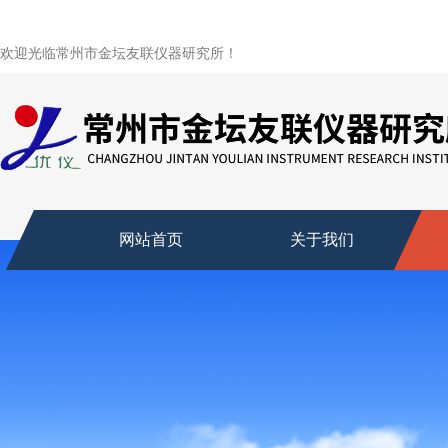
欢迎光临常州市金坛友联仪器研究所！
网站首页
关于我们