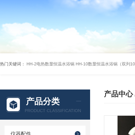
热门关键词：
HH-2电热数显恒温水浴锅
HH-10数显恒温水浴锅（双列1
产品中心
产品分类
PRODUCT CLASSIFICATION
仪器配件