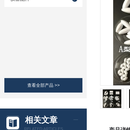
查看全部产品 >>
相关文章
RELATED ARTICLES