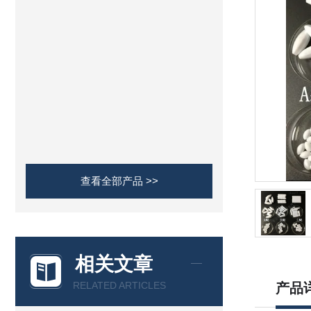
查看全部产品 >>
相关文章
RELATED ARTICLES
产品