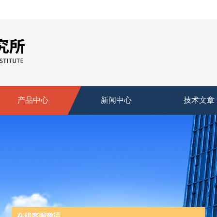
产品中心
新闻中心
技术文章