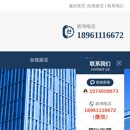
返回首页
|
在线留言
|
联系我们
咨询电话
18961116672
在线留言
联系我们
联系我们
contact us
1074008673
咨询电话
18961116672
（微信）