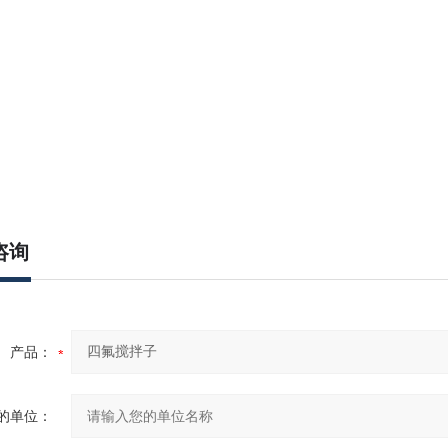
咨询
产品：
的单位：