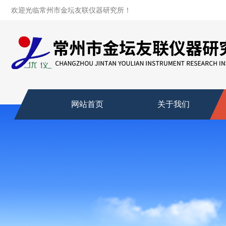
欢迎光临常州市金坛友联仪器研究所！
网站首页
关于我们