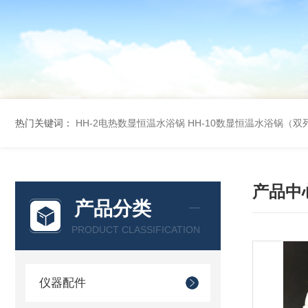
热门关键词：
HH-2电热数显恒温水浴锅
HH-10数显恒温水浴锅（双
产品中
产品分类
PRODUCT CLASSIFICATION
仪器配件