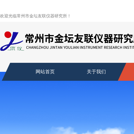
欢迎光临常州市金坛友联仪器研究所！
网站首页
关于我们