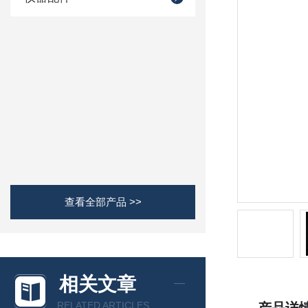
查看全部产品 >>
相关文章
RELATED ARTICLES