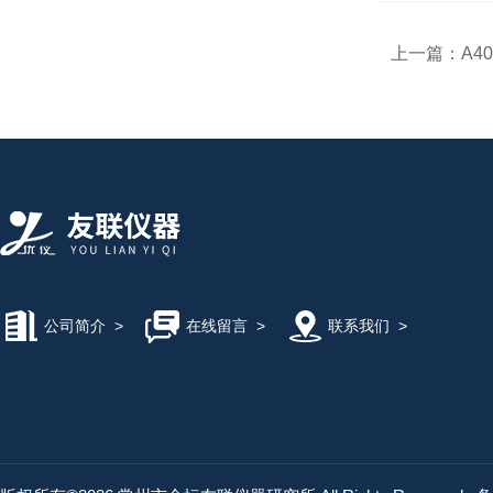
上一篇：
A4
公司简介
>
在线留言
>
联系我们
>