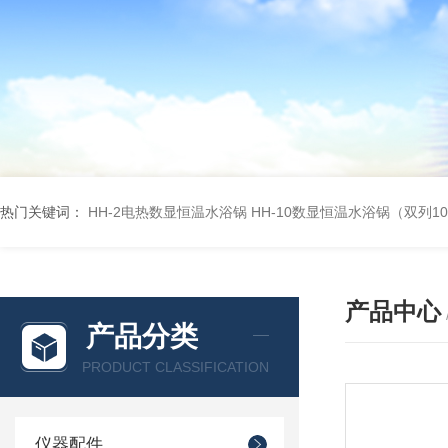
热门关键词：
HH-2电热数显恒温水浴锅
HH-10数显恒温水浴锅（双列1
产品中心
产品分类
PRODUCT CLASSIFICATION
仪器配件