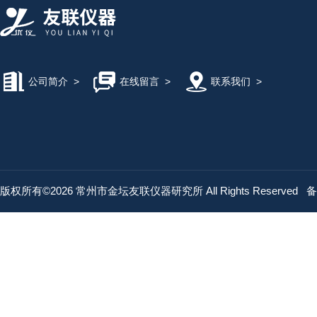
公司简介
>
在线留言
>
联系我们
>
版权所有©2026 常州市金坛友联仪器研究所 All Rights Reserved
备