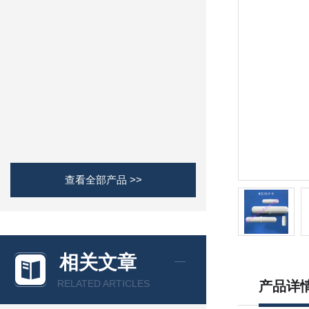
查看全部产品 >>
相关文章
RELATED ARTICLES
产品详