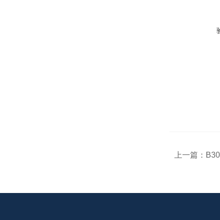
上一篇：
B3