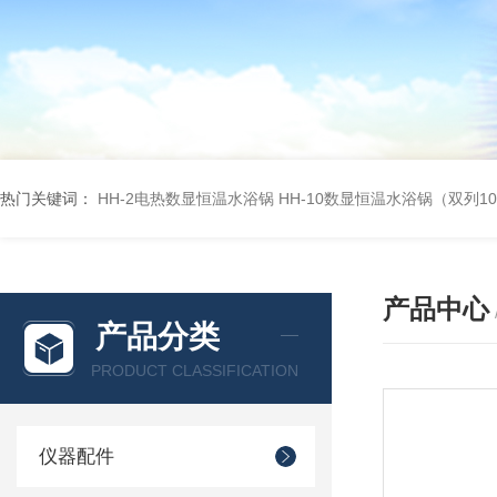
热门关键词：
HH-2电热数显恒温水浴锅
HH-10数显恒温水浴锅（双列1
产品中心
产品分类
PRODUCT CLASSIFICATION
仪器配件