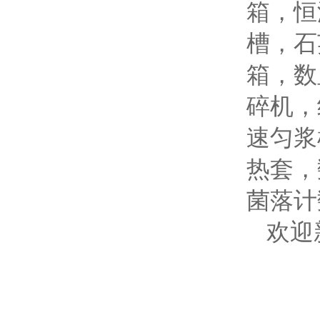
箱，恒
槽，石
箱，数
碎机，
速匀浆
热套，
菌落计
欢迎