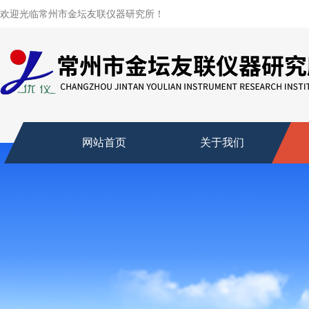
欢迎光临常州市金坛友联仪器研究所！
网站首页
关于我们