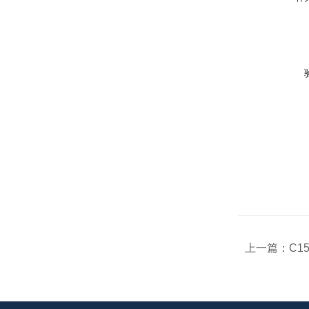
上一篇：
C1