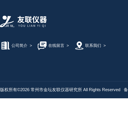
公司简介
>
在线留言
>
联系我们
>
版权所有©2026 常州市金坛友联仪器研究所 All Rights Reserved
备