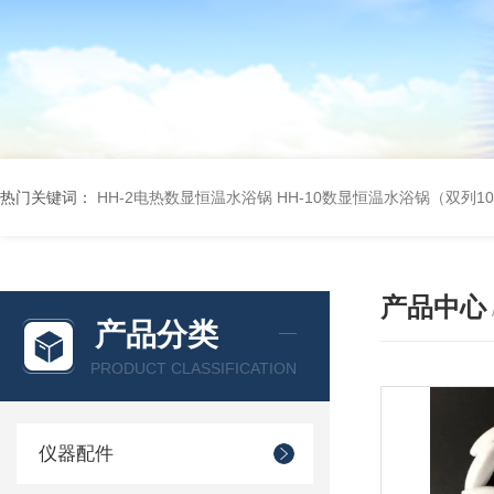
热门关键词：
HH-2电热数显恒温水浴锅
HH-10数显恒温水浴锅（双列1
产品中心
产品分类
PRODUCT CLASSIFICATION
仪器配件