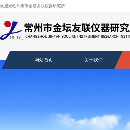
欢迎光临常州市金坛友联仪器研究所！
网站首页
关于我们