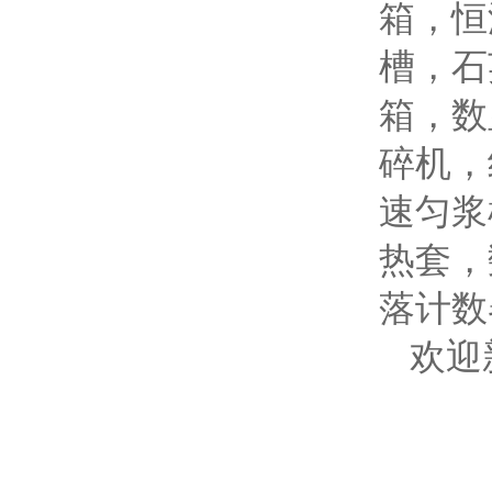
箱，恒
槽，石
箱，数
碎机，
速匀浆
热套，
落计数
欢迎