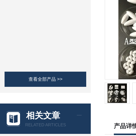
查看全部产品 >>
相关文章
RELATED ARTICLES
产品详