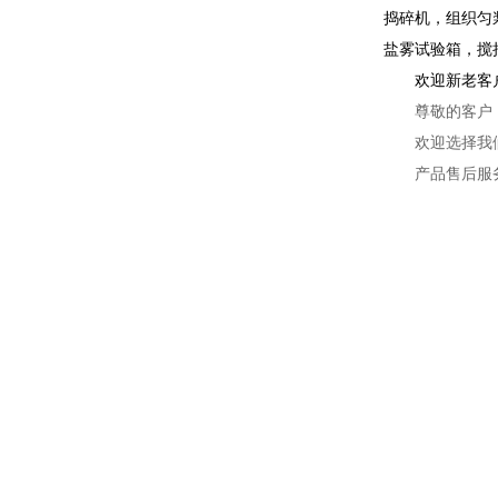
捣碎机，组织匀
盐雾试验箱，搅
欢迎新老客
尊敬的客户
欢迎选择我
产品售后服