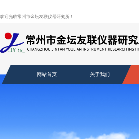
欢迎光临常州市金坛友联仪器研究所！
网站首页
关于我们