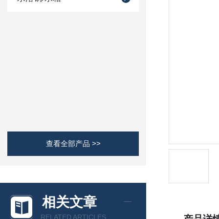
查看全部产品 >>
相关文章
RELATED ARTICLES