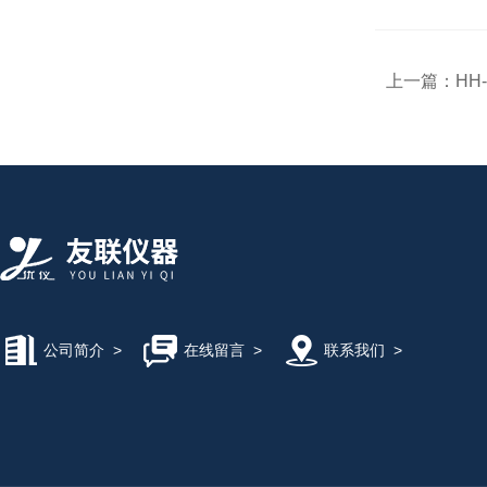
上一篇：
HH
公司简介
>
在线留言
>
联系我们
>