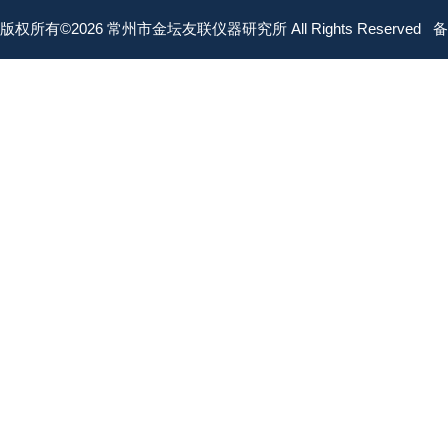
版权所有©2026 常州市金坛友联仪器研究所 All Rights Reserved
备