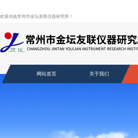
欢迎光临常州市金坛友联仪器研究所！
网站首页
关于我们