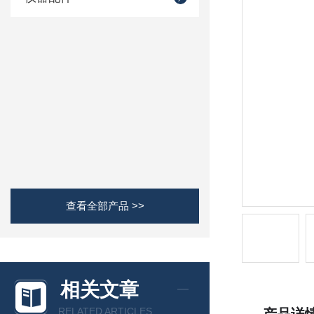
查看全部产品 >>
相关文章
RELATED ARTICLES