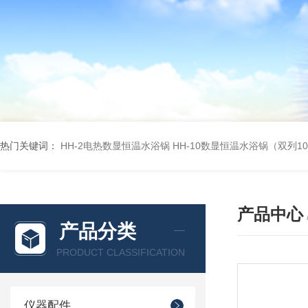
热门关键词：
HH-2电热数显恒温水浴锅
HH-10数显恒温水浴锅（双列1
产品中心
产品分类
PRODUCT CLASSIFICATION
仪器配件