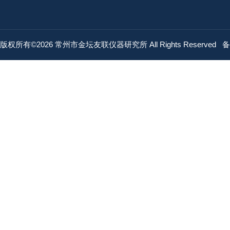
版权所有©2026 常州市金坛友联仪器研究所 All Rights Reserved
备