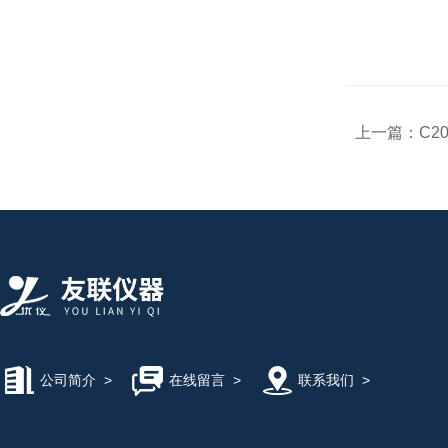
上一篇：
C2
公司简介
>
在线留言
>
联系我们
>