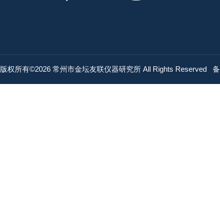
版权所有©2026 常州市金坛友联仪器研究所 All Rights Reserved
备