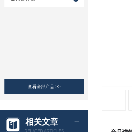
查看全部产品 >>
相关文章
RELATED ARTICLES