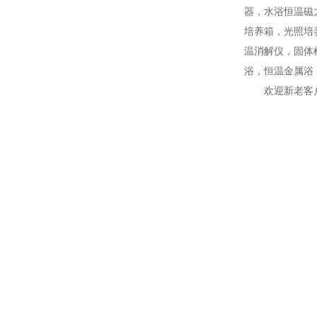
器，水浴恒温磁
培养箱，光照培
温消解仪，固体
浴，恒温金属浴
欢迎新老客