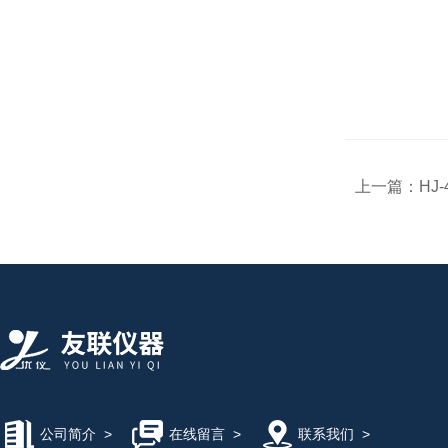
上一篇：
​H
公司简介
>
在线留言
>
联系我们
>