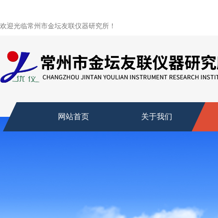
欢迎光临常州市金坛友联仪器研究所！
网站首页
关于我们