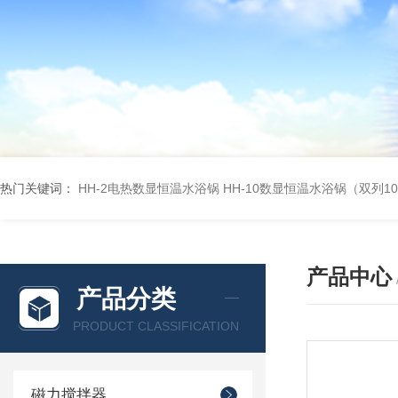
热门关键词：
HH-2电热数显恒温水浴锅
HH-10数显恒温水浴锅（双列1
产品中心
产品分类
PRODUCT CLASSIFICATION
磁力搅拌器