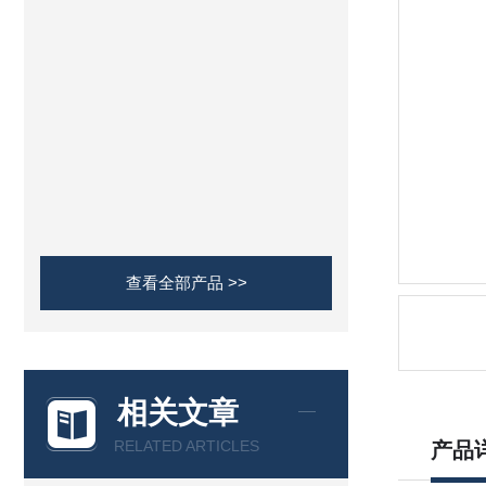
查看全部产品 >>
相关文章
RELATED ARTICLES
产品