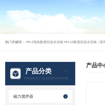
热门关键词：
HH-2电热数显恒温水浴锅
HH-10数显恒温水浴锅（双
产品中
产品分类
PRODUCT CLASSIFICATION
磁力搅拌器