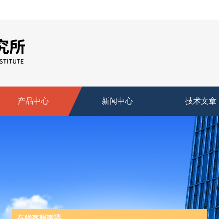
产品中心
新闻中心
技术文章