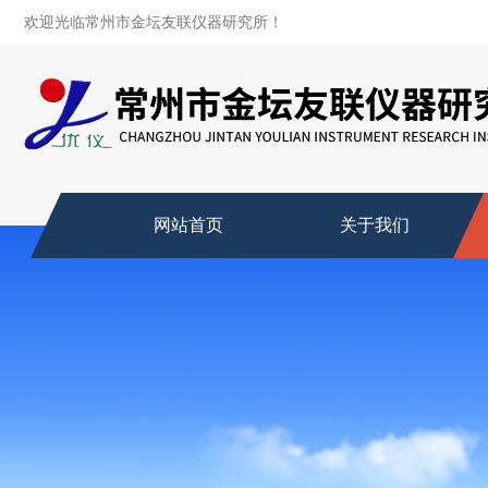
欢迎光临常州市金坛友联仪器研究所！
网站首页
关于我们