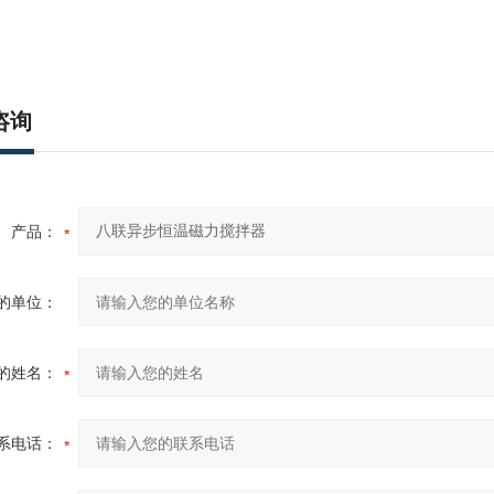
咨询
产品：
的单位：
的姓名：
系电话：