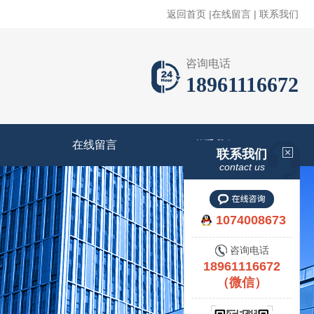
返回首页
|
在线留言
|
联系我们
咨询电话
18961116672
在线留言
联系我们
联系我们
contact us
1074008673
咨询电话
18961116672
（微信）