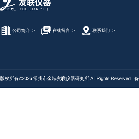
公司简介
>
在线留言
>
联系我们
>
版权所有©2026 常州市金坛友联仪器研究所 All Rights Reserved
备