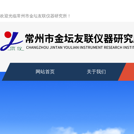
欢迎光临常州市金坛友联仪器研究所！
网站首页
关于我们