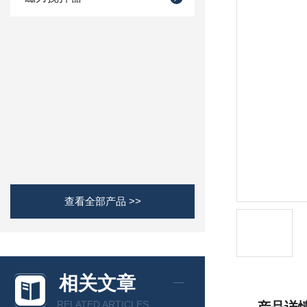
查看全部产品 >>
相关文章
RELATED ARTICLES