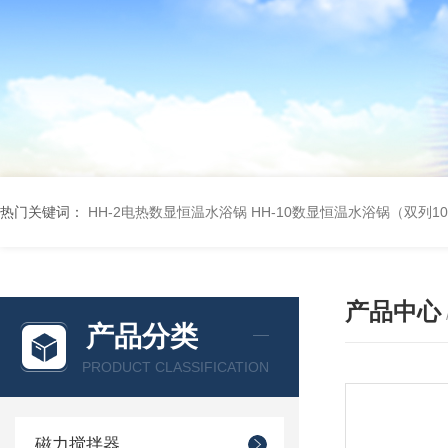
热门关键词：
HH-2电热数显恒温水浴锅
HH-10数显恒温水浴锅（双列1
产品中心
产品分类
PRODUCT CLASSIFICATION
磁力搅拌器