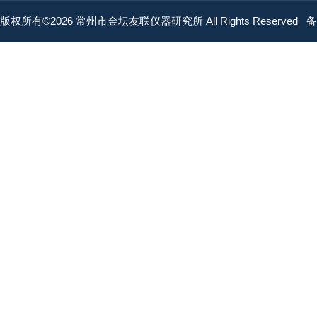
版权所有©2026 常州市金坛友联仪器研究所 All Rights Reserved
备