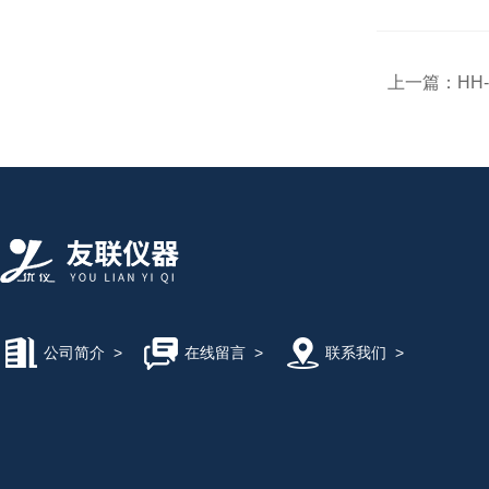
上一篇：
HH
公司简介
>
在线留言
>
联系我们
>