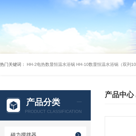
热门关键词：
HH-2电热数显恒温水浴锅
HH-10数显恒温水浴锅（双列1
产品中心
产品分类
PRODUCT CLASSIFICATION
磁力搅拌器