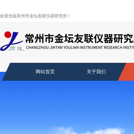
欢迎光临常州市金坛友联仪器研究所！
网站首页
关于我们