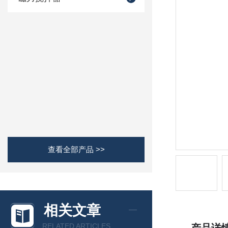
查看全部产品 >>
相关文章
RELATED ARTICLES