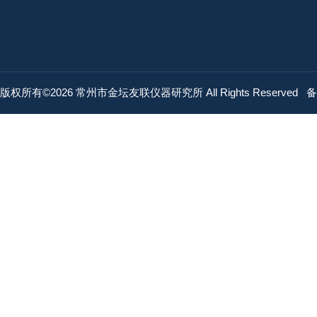
版权所有©2026 常州市金坛友联仪器研究所 All Rights Reserved
备