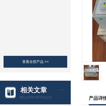
查看全部产品 >>
相关文章
RELATED ARTICLES
产品详