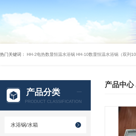
热门关键词：
HH-2电热数显恒温水浴锅
HH-10数显恒温水浴锅（双列1
产品中心
产品分类
PRODUCT CLASSIFICATION
水浴锅/水箱