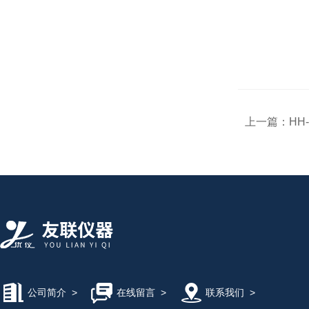
上一篇：
​H
公司简介
>
在线留言
>
联系我们
>