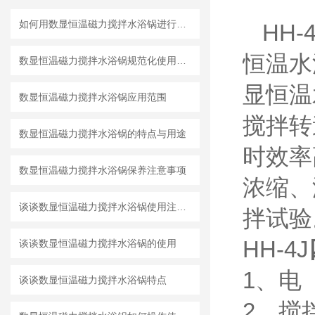
如何用数显恒温磁力搅拌水浴锅进行微量样品平行反应？
HH-4
恒温水
数显恒温磁力搅拌水浴锅规范化使用操作规程
显恒温
数显恒温磁力搅拌水浴锅应用范围
搅拌转
数显恒温磁力搅拌水浴锅的特点与用途
时效率
数显恒温磁力搅拌水浴锅保养注意事项
浓缩、
谈谈数显恒温磁力搅拌水浴锅使用注意事项
拌试验
HH-4J
谈谈数显恒温磁力搅拌水浴锅的使用
1、电 
谈谈数显恒温磁力搅拌水浴锅特点
2、搅