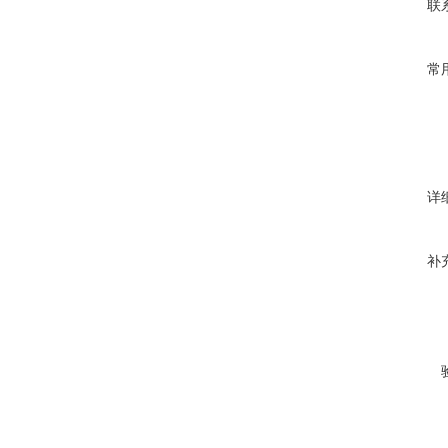
联
常
详
补