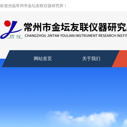
欢迎光临常州市金坛友联仪器研究所！
网站首页
关于我们