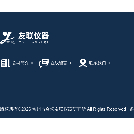
公司简介
>
在线留言
>
联系我们
>
版权所有©2026 常州市金坛友联仪器研究所 All Rights Reserved
备