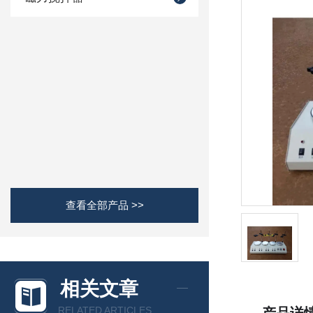
查看全部产品 >>
相关文章
RELATED ARTICLES