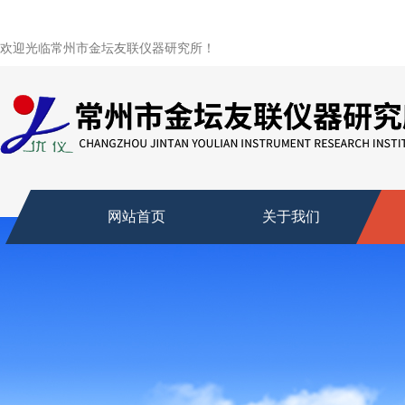
欢迎光临常州市金坛友联仪器研究所！
网站首页
关于我们