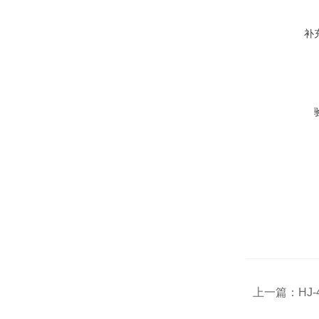
补
上一篇：
HJ