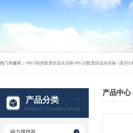
热门关键词：
HH-2电热数显恒温水浴锅
HH-10数显恒温水浴锅（双列1
产品中心
产品分类
PRODUCT CLASSIFICATION
磁力搅拌器