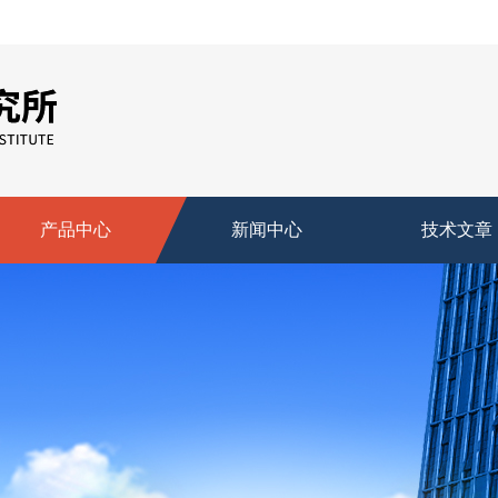
产品中心
新闻中心
技术文章