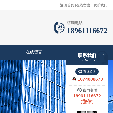
返回首页
|
在线留言
|
联系我们
咨询电话
18961116672
在线留言
联系我们
联系我们
contact us
1074008673
咨询电话
18961116672
（微信）