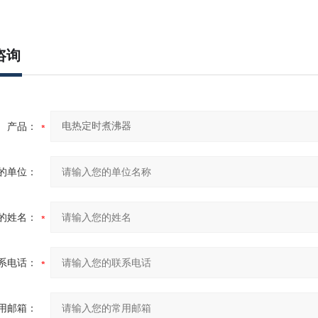
咨询
产品：
的单位：
的姓名：
系电话：
用邮箱：