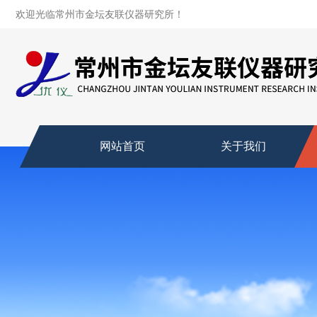
欢迎光临常州市金坛友联仪器研究所！
网站首页
关于我们