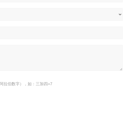
阿拉伯数字），如：三加四=7