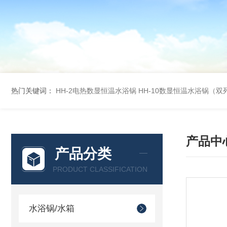
热门关键词：
HH-2电热数显恒温水浴锅
HH-10数显恒温水浴锅（双
产品中
产品分类
PRODUCT CLASSIFICATION
水浴锅/水箱