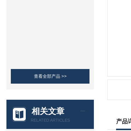
查看全部产品 >>
相关文章
RELATED ARTICLES
产品