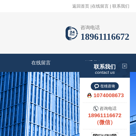
返回首页
|
在线留言
|
联系我们
咨询电话
18961116672
在线留言
联系我们
联系我们
contact us
1074008673
咨询电话
18961116672
（微信）