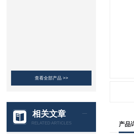
查看全部产品 >>
相关文章
RELATED ARTICLES
产品