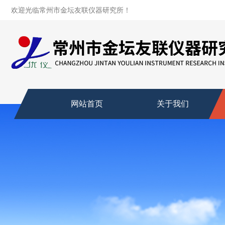
欢迎光临常州市金坛友联仪器研究所！
网站首页
关于我们