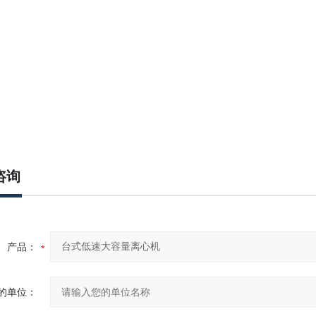
咨询
产品：
的单位：