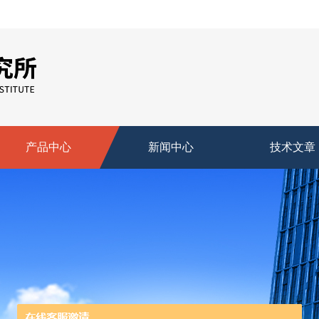
产品中心
新闻中心
技术文章