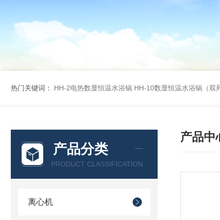
热门关键词：
HH-2电热数显恒温水浴锅
HH-10数显恒温水浴锅（双
产品中
产品分类
PRODUCT CLASSIFICATION
离心机