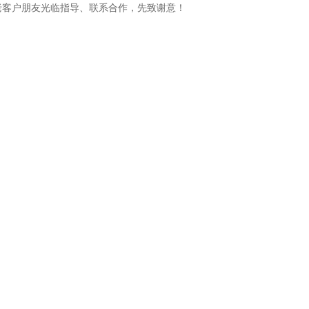
老客户朋友光临指导、联系合作，先致谢意！