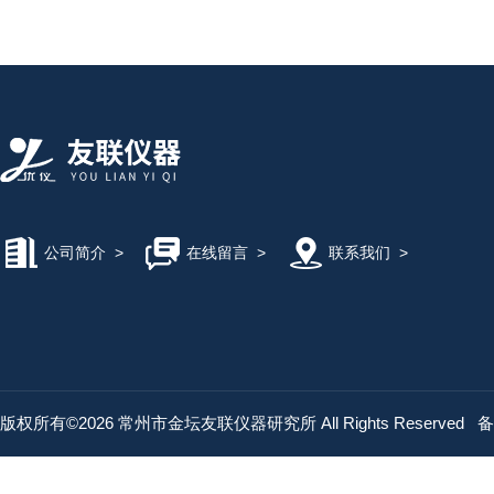
公司简介
>
在线留言
>
联系我们
>
版权所有©2026 常州市金坛友联仪器研究所 All Rights Reserved
备