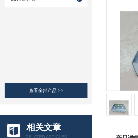
查看全部产品 >>
相关文章
RELATED ARTICLES