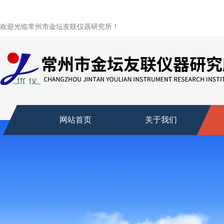
欢迎光临常州市金坛友联仪器研究所！
网站首页
关于我们