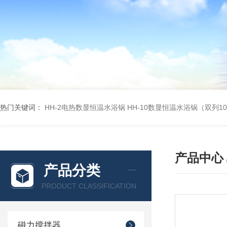
热门关键词：
HH-2电热数显恒温水浴锅
HH-10数显恒温水浴锅（双列1
产品中心
产品分类
PRODUCT CLASSIFICATION
磁力搅拌器