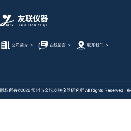
公司简介
>
在线留言
>
联系我们
>
版权所有©2026 常州市金坛友联仪器研究所 All Rights Reserved
备