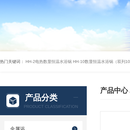
热门关键词：
HH-2电热数显恒温水浴锅
HH-10数显恒温水浴锅（双列1
产品中心
产品分类
PRODUCT CLASSIFICATION
金属浴