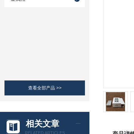
查看全部产品 >>
相关文章
RELATED ARTICLES