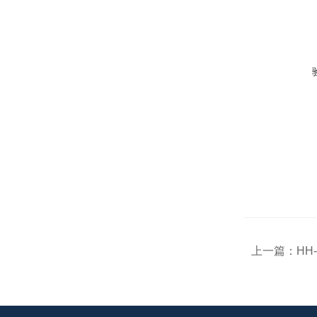
上一篇：
HH