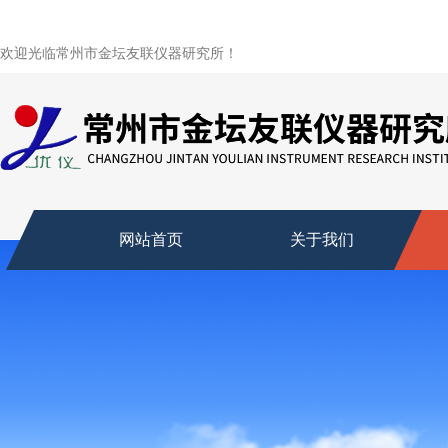
欢迎光临常州市金坛友联仪器研究所！
网站首页
关于我们