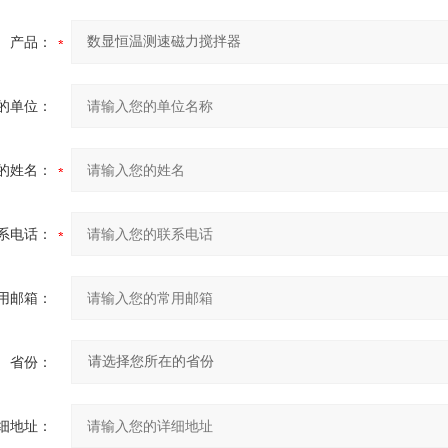
产品：
的单位：
的姓名：
系电话：
用邮箱：
省份：
细地址：