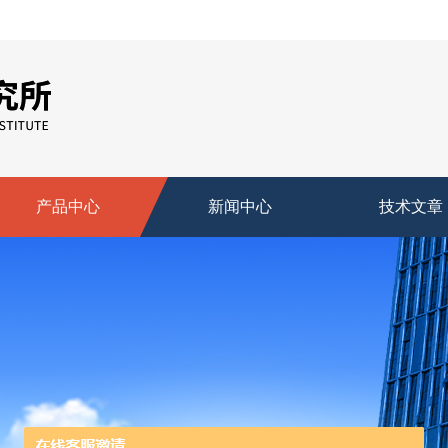
产品中心
新闻中心
技术文章