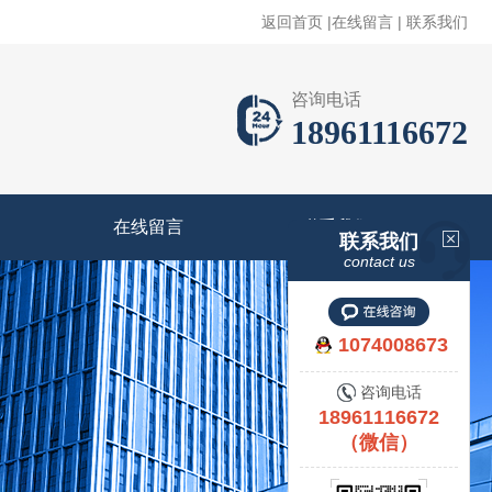
返回首页
|
在线留言
|
联系我们
咨询电话
18961116672
在线留言
联系我们
联系我们
contact us
1074008673
咨询电话
18961116672
（微信）