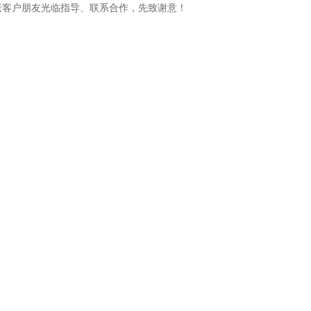
老客户朋友光临指导、联系合作，先致谢意！