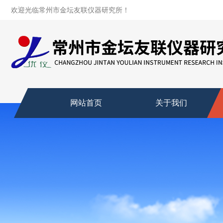
欢迎光临常州市金坛友联仪器研究所！
网站首页
关于我们