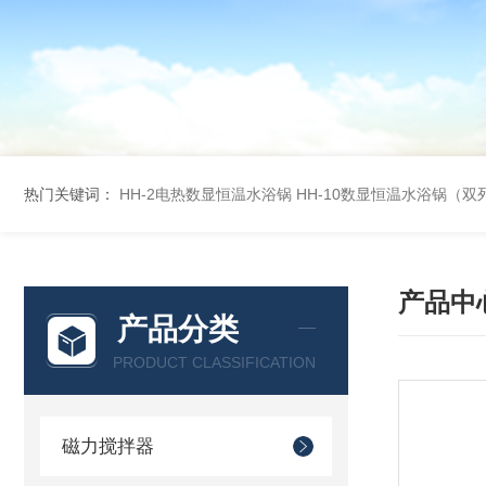
热门关键词：
HH-2电热数显恒温水浴锅
HH-10数显恒温水浴锅（双
产品中
产品分类
PRODUCT CLASSIFICATION
磁力搅拌器