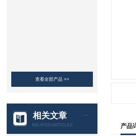
查看全部产品 >>
相关文章
RELATED ARTICLES
产品