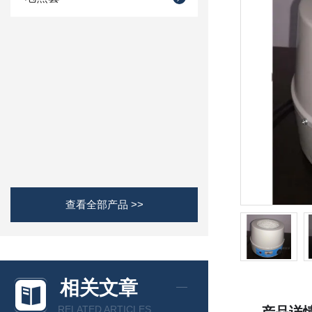
查看全部产品 >>
相关文章
RELATED ARTICLES