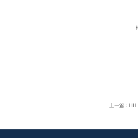
上一篇：
HH