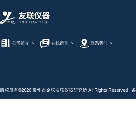
公司简介
>
在线留言
>
联系我们
>
版权所有©2026 常州市金坛友联仪器研究所 All Rights Reserved
备