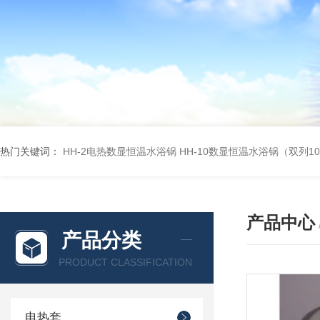
热门关键词：
HH-2电热数显恒温水浴锅
HH-10数显恒温水浴锅（双列1
产品中心
产品分类
PRODUCT CLASSIFICATION
电热套