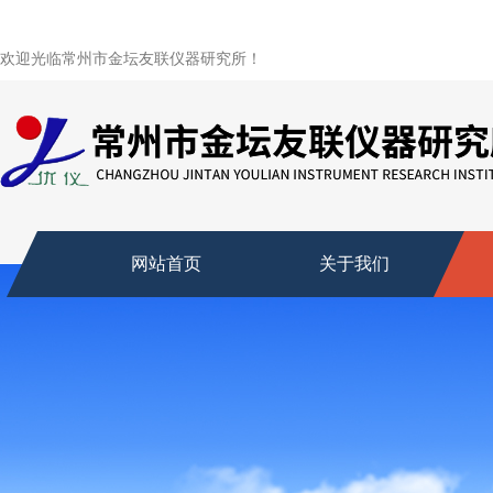
欢迎光临常州市金坛友联仪器研究所！
网站首页
关于我们