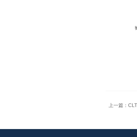
上一篇：
CL