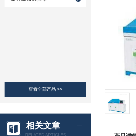
查看全部产品 >>
相关文章
RELATED ARTICLES