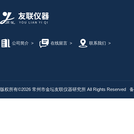
公司简介
>
在线留言
>
联系我们
>
版权所有©2026 常州市金坛友联仪器研究所 All Rights Reserved
备