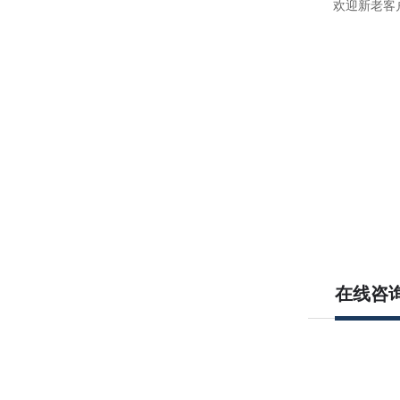
欢迎新老客
在线咨