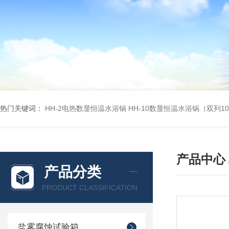
热门关键词：
HH-2电热数显恒温水浴锅
HH-10数显恒温水浴锅（双列1
产品中心
产品分类
PRODUCT CLASSIFICATION
盐雾腐蚀试验箱