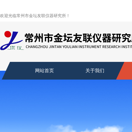
欢迎光临常州市金坛友联仪器研究所！
网站首页
关于我们